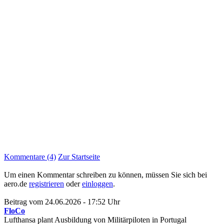
Kommentare (4)
Zur Startseite
Um einen Kommentar schreiben zu können, müssen Sie sich bei
aero.de
registrieren
oder
einloggen
.
Beitrag vom 24.06.2026 - 17:52 Uhr
FloCo
Lufthansa plant Ausbildung von Militärpiloten in Portugal