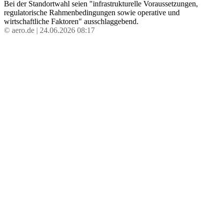
Bei der Standortwahl seien "infrastrukturelle Voraussetzungen,
regulatorische Rahmenbedingungen sowie operative und
wirtschaftliche Faktoren" ausschlaggebend.
© aero.de | 24.06.2026 08:17