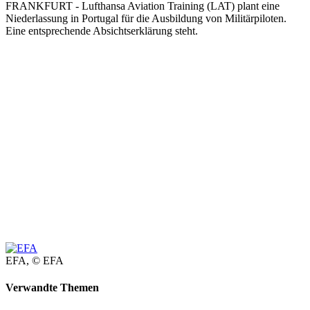
FRANKFURT - Lufthansa Aviation Training (LAT) plant eine
Niederlassung in Portugal für die Ausbildung von Militärpiloten.
Eine entsprechende Absichtserklärung steht.
EFA,
© EFA
Verwandte Themen