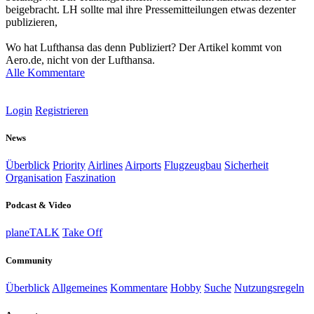
beigebracht. LH sollte mal ihre Pressemitteilungen etwas dezenter
publizieren,
Wo hat Lufthansa das denn Publiziert? Der Artikel kommt von
Aero.de, nicht von der Lufthansa.
Alle Kommentare
Login
Registrieren
News
Überblick
Priority
Airlines
Airports
Flugzeugbau
Sicherheit
Organisation
Faszination
Podcast & Video
planeTALK
Take Off
Community
Überblick
Allgemeines
Kommentare
Hobby
Suche
Nutzungsregeln