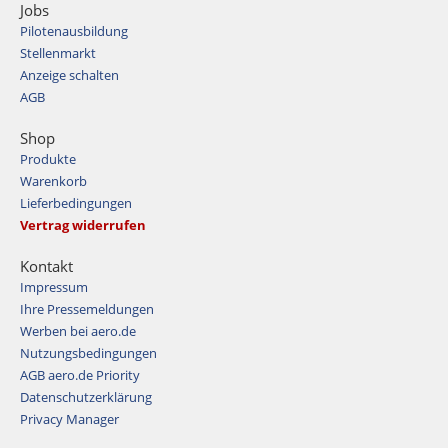
Jobs
Pilotenausbildung
Stellenmarkt
Anzeige schalten
AGB
Shop
Produkte
Warenkorb
Lieferbedingungen
Vertrag widerrufen
Kontakt
Impressum
Ihre Pressemeldungen
Werben bei aero.de
Nutzungsbedingungen
AGB aero.de Priority
Datenschutzerklärung
Privacy Manager