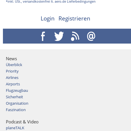
*inkl. USt., versandkostenfrei lt. aero.de Lieferbedingungen
Login
Registrieren
News
Überblick
Priority
Airlines
Airports
Flugzeugbau
Sicherheit
Organisation
Faszination
Podcast & Video
planeTALK