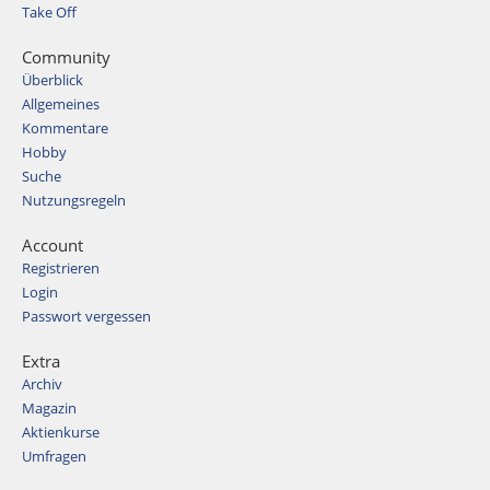
Take Off
Community
Überblick
Allgemeines
Kommentare
Hobby
Suche
Nutzungsregeln
Account
Registrieren
Login
Passwort vergessen
Extra
Archiv
Magazin
Aktienkurse
Umfragen