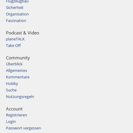
Flugzeugbau
Sicherheit
Organisation
Faszination
Podcast & Video
planeTALK
Take Off
Community
Überblick
Allgemeines
Kommentare
Hobby
Suche
Nutzungsregeln
Account
Registrieren
Login
Passwort vergessen