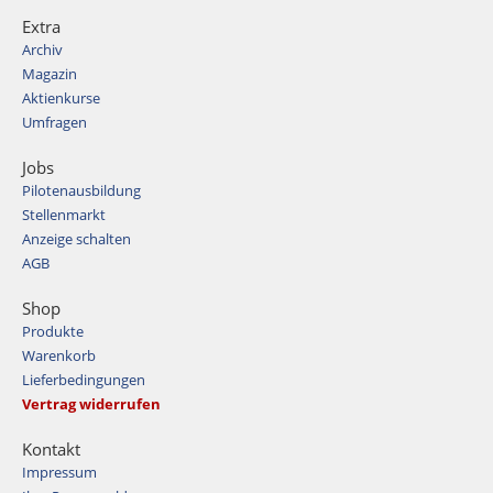
Extra
Archiv
Magazin
Aktienkurse
Umfragen
Jobs
Pilotenausbildung
Stellenmarkt
Anzeige schalten
AGB
Shop
Produkte
Warenkorb
Lieferbedingungen
Vertrag widerrufen
Kontakt
Impressum