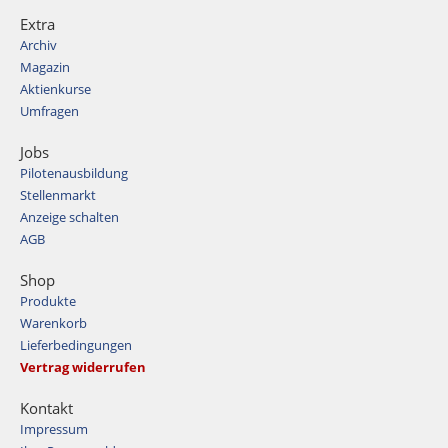
Extra
Archiv
Magazin
Aktienkurse
Umfragen
Jobs
Pilotenausbildung
Stellenmarkt
Anzeige schalten
AGB
Shop
Produkte
Warenkorb
Lieferbedingungen
Vertrag widerrufen
Kontakt
Impressum