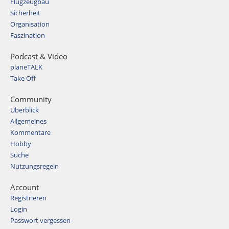
Flugzeugbau
Sicherheit
Organisation
Faszination
Podcast & Video
planeTALK
Take Off
Community
Überblick
Allgemeines
Kommentare
Hobby
Suche
Nutzungsregeln
Account
Registrieren
Login
Passwort vergessen