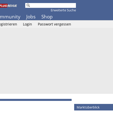
Erweiterte Suche
mmunity
Jobs
Shop
gistrieren
Login
Passwort vergessen
Marktüberblick