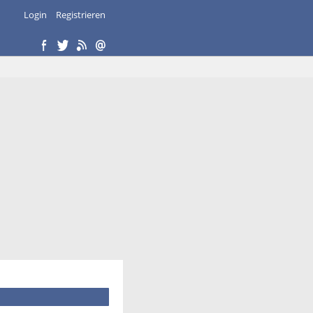
Login
Registrieren