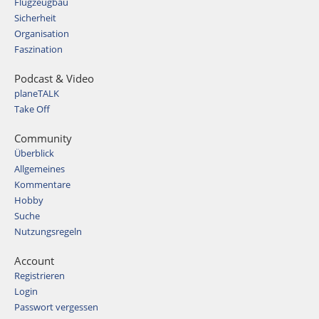
Flugzeugbau
Sicherheit
Organisation
Faszination
Podcast & Video
planeTALK
Take Off
Community
Überblick
Allgemeines
Kommentare
Hobby
Suche
Nutzungsregeln
Account
Registrieren
Login
Passwort vergessen