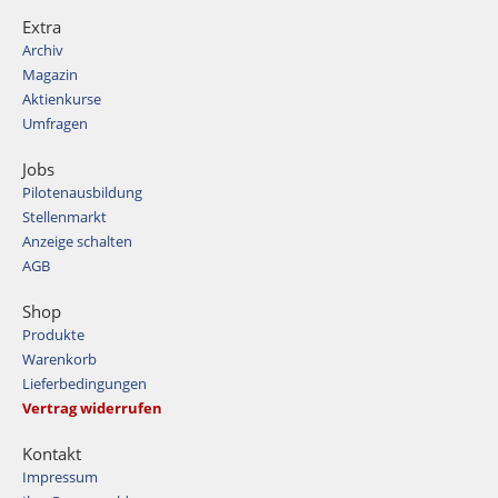
Extra
Archiv
Magazin
Aktienkurse
Umfragen
Jobs
Pilotenausbildung
Stellenmarkt
Anzeige schalten
AGB
Shop
Produkte
Warenkorb
Lieferbedingungen
Vertrag widerrufen
Kontakt
Impressum