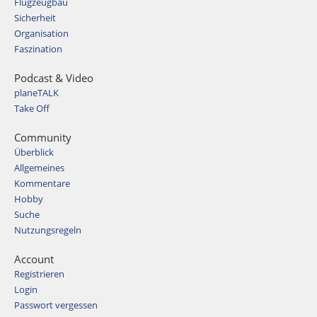
Flugzeugbau
Sicherheit
Organisation
Faszination
Podcast & Video
planeTALK
Take Off
Community
Überblick
Allgemeines
Kommentare
Hobby
Suche
Nutzungsregeln
Account
Registrieren
Login
Passwort vergessen