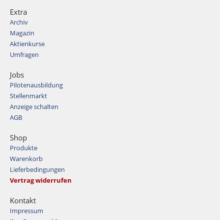
Extra
Archiv
Magazin
Aktienkurse
Umfragen
Jobs
Pilotenausbildung
Stellenmarkt
Anzeige schalten
AGB
Shop
Produkte
Warenkorb
Lieferbedingungen
Vertrag widerrufen
Kontakt
Impressum