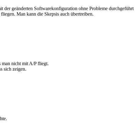
mit der geänderten Softwarekonfiguration ohne Probleme durchgeführt
 fliegen. Man kann die Skepsis auch übertreiben.
man nicht mit A/P fliegt.
s sich zeigen.
hte.