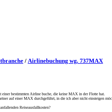
rtbranche
/
Airlinebuchung wg. 737MAX
 einer bestimmten Airline buche, die keine MAX in der Flotte hat.
tner auf einer MAX durchgeführt, in die ich aber nicht einsteigen möc
 anfallenden Reiseausfallkosten?