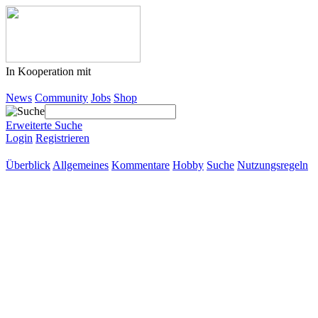
In Kooperation mit
News
Community
Jobs
Shop
Erweiterte Suche
Login
Registrieren
Überblick
Allgemeines
Kommentare
Hobby
Suche
Nutzungsregeln