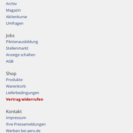
Archiv
Magazin
Aktienkurse
Umfragen
Jobs
Pilotenausbildung
Stellenmarkt
Anzeige schalten
AGB
Shop
Produkte
Warenkorb
Lieferbedingungen
Vertrag widerrufen
Kontakt
Impressum
Ihre Pressemeldungen
Werben bei aero.de