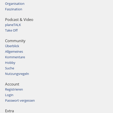
Organisation
Faszination
Podcast & Video
planeTALK
Take Off
Community
Überblick
Allgemeines
Kommentare
Hobby
Suche
Nutzungsregeln
Account
Registrieren
Login
Passwort vergessen
Extra