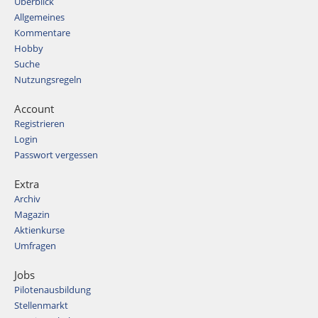
Überblick
Allgemeines
Kommentare
Hobby
Suche
Nutzungsregeln
Account
Registrieren
Login
Passwort vergessen
Extra
Archiv
Magazin
Aktienkurse
Umfragen
Jobs
Pilotenausbildung
Stellenmarkt