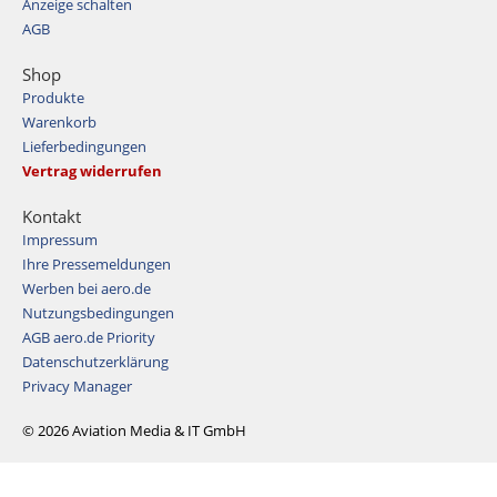
Anzeige schalten
AGB
Shop
Produkte
Warenkorb
Lieferbedingungen
Vertrag widerrufen
Kontakt
Impressum
Ihre Pressemeldungen
Werben bei aero.de
Nutzungsbedingungen
AGB aero.de Priority
Datenschutzerklärung
Privacy Manager
© 2026 Aviation Media & IT GmbH