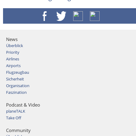
News
Überblick
Priority
Airlines
Airports
Flugzeugbau
Sicherheit
Organisation
Faszination
Podcast & Video
planeTALK
Take Off
Community