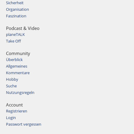
Sicherheit
Organisation
Faszination
Podcast & Video
planeTALK
Take Off
Community
Überblick
Allgemeines
Kommentare
Hobby
Suche
Nutzungsregeln
Account
Registrieren
Login
Passwort vergessen