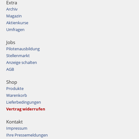
Extra
Archiv
Magazin
Aktienkurse
Umfragen
Jobs
Pilotenausbildung
Stellenmarkt
Anzeige schalten
AGB
Shop
Produkte
Warenkorb
Lieferbedingungen
Vertrag widerrufen
Kontakt
Impressum
Ihre Pressemeldungen