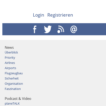
Login
Registrieren
News
Überblick
Priority
Airlines
Airports
Flugzeugbau
Sicherheit
Organisation
Faszination
Podcast & Video
planeTALK