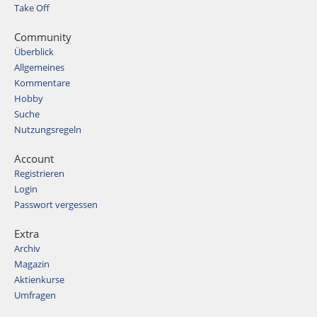
Take Off
Community
Überblick
Allgemeines
Kommentare
Hobby
Suche
Nutzungsregeln
Account
Registrieren
Login
Passwort vergessen
Extra
Archiv
Magazin
Aktienkurse
Umfragen