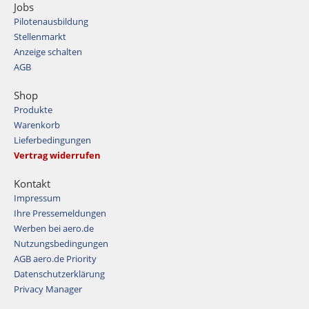
Jobs
Pilotenausbildung
Stellenmarkt
Anzeige schalten
AGB
Shop
Produkte
Warenkorb
Lieferbedingungen
Vertrag widerrufen
Kontakt
Impressum
Ihre Pressemeldungen
Werben bei aero.de
Nutzungsbedingungen
AGB aero.de Priority
Datenschutzerklärung
Privacy Manager