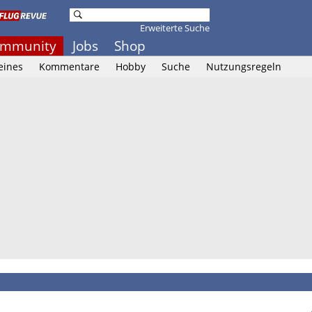
Erweiterte Suche
mmunity
Jobs
Shop
eines
Kommentare
Hobby
Suche
Nutzungsregeln