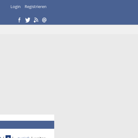
Login
Registrieren