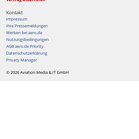
Kontakt
Impressum
Ihre Pressemeldungen
Werben bei aero.de
Nutzungsbedingungen
AGB aero.de Priority
Datenschutzerklärung
Privacy Manager
© 2026 Aviation Media & IT GmbH