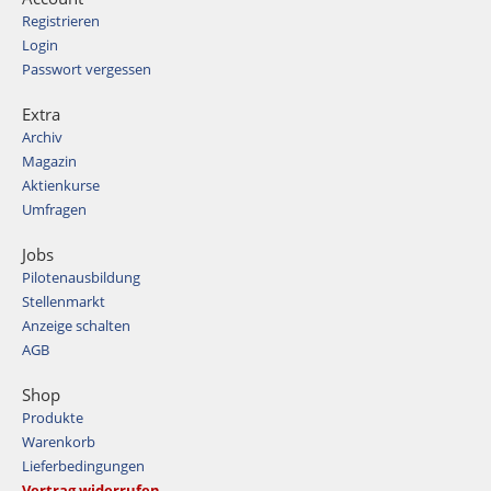
Registrieren
Login
Passwort vergessen
Extra
Archiv
Magazin
Aktienkurse
Umfragen
Jobs
Pilotenausbildung
Stellenmarkt
Anzeige schalten
AGB
Shop
Produkte
Warenkorb
Lieferbedingungen
Vertrag widerrufen