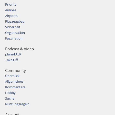
Priority
Airlines
Airports
Flugzeugbau
Sicherheit
Organisation
Faszination
Podcast & Video
planeTALK
Take Off
Community
Überblick
Allgemeines
Kommentare
Hobby
Suche
Nutzungsregeln
Account