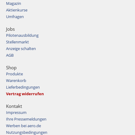
Magazin
Aktienkurse
Umfragen
Jobs
Pilotenausbildung
Stellenmarkt
Anzeige schalten
AGB
Shop
Produkte
Warenkorb
Lieferbedingungen
Vertrag widerrufen
Kontakt
Impressum
Ihre Pressemeldungen
Werben bei aero.de
Nutzungsbedingungen