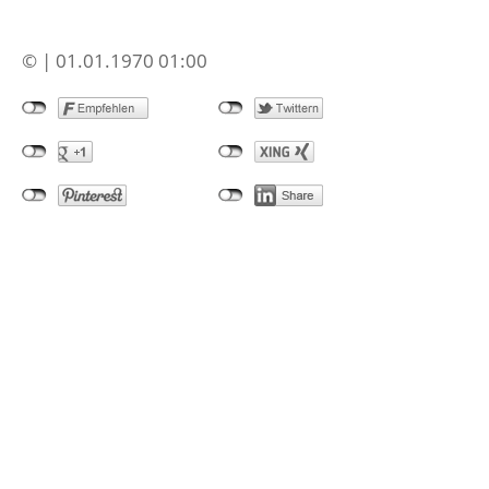
© | 01.01.1970 01:00