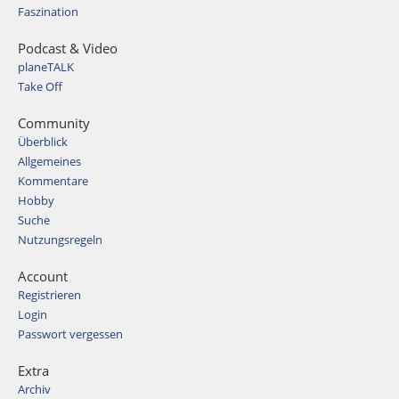
Faszination
Podcast & Video
planeTALK
Take Off
Community
Überblick
Allgemeines
Kommentare
Hobby
Suche
Nutzungsregeln
Account
Registrieren
Login
Passwort vergessen
Extra
Archiv