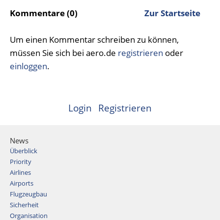
Kommentare (0)
Zur Startseite
Um einen Kommentar schreiben zu können,
müssen Sie sich bei aero.de
registrieren
oder
einloggen
.
Login
Registrieren
News
Überblick
Priority
Airlines
Airports
Flugzeugbau
Sicherheit
Organisation