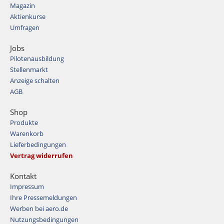
Magazin
Aktienkurse
Umfragen
Jobs
Pilotenausbildung
Stellenmarkt
Anzeige schalten
AGB
Shop
Produkte
Warenkorb
Lieferbedingungen
Vertrag widerrufen
Kontakt
Impressum
Ihre Pressemeldungen
Werben bei aero.de
Nutzungsbedingungen