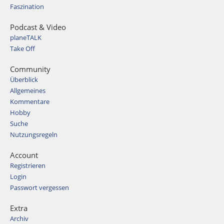
Faszination
Podcast & Video
planeTALK
Take Off
Community
Überblick
Allgemeines
Kommentare
Hobby
Suche
Nutzungsregeln
Account
Registrieren
Login
Passwort vergessen
Extra
Archiv