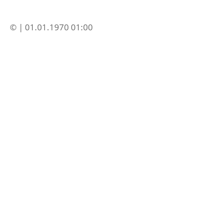
© | 01.01.1970 01:00