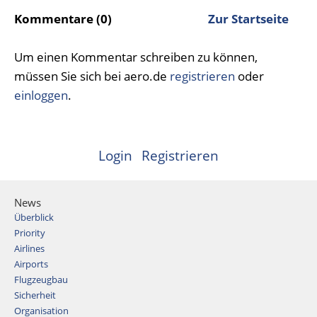
Kommentare (0)
Zur Startseite
Um einen Kommentar schreiben zu können,
müssen Sie sich bei aero.de
registrieren
oder
einloggen
.
Login
Registrieren
News
Überblick
Priority
Airlines
Airports
Flugzeugbau
Sicherheit
Organisation