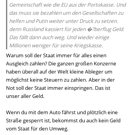
Gemeinschaft wie die EU aus der Portokasse. Und
das muss sie bezahlen um den Gesellschaften zu
helfen und Putin weiter unter Druck zu setzen.
denn Russland kassiert für jeden �?berflug Geld.
Das fällt dann auch weg. Und wieder einige
Millionen weniger für seine Kriegskasse.
Warum soll der Staat immer für alles einen
Ausgleich zahlen? Die ganzen großen Konzerne
haben überall auf der Welt kleine Ableger um
möglichst keine Steuern zu zahlen. Aber in der
Not soll der Staat immer einspringen. Das ist
unser aller Geld.
Wenn du mit dem Auto fährst und plötzlich eine
Straße gesperrt ist, bekommst du auch kein Geld
vom Staat für den Umweg.