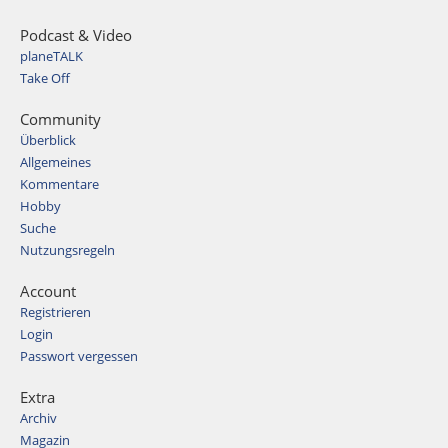
Podcast & Video
planeTALK
Take Off
Community
Überblick
Allgemeines
Kommentare
Hobby
Suche
Nutzungsregeln
Account
Registrieren
Login
Passwort vergessen
Extra
Archiv
Magazin