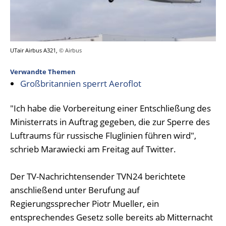
UTair Airbus A321,
© Airbus
Verwandte Themen
Großbritannien sperrt Aeroflot
"Ich habe die Vorbereitung einer Entschließung des
Ministerrats in Auftrag gegeben, die zur Sperre des
Luftraums für russische Fluglinien führen wird",
schrieb Marawiecki am Freitag auf Twitter.
Der TV-Nachrichtensender TVN24 berichtete
anschließend unter Berufung auf
Regierungssprecher Piotr Mueller, ein
entsprechendes Gesetz solle bereits ab Mitternacht