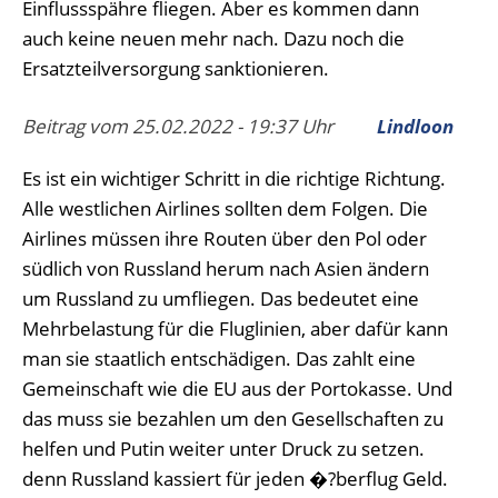
Einflussspähre fliegen. Aber es kommen dann
auch keine neuen mehr nach. Dazu noch die
Ersatzteilversorgung sanktionieren.
Beitrag vom 25.02.2022 - 19:37 Uhr
Lindloon
Es ist ein wichtiger Schritt in die richtige Richtung.
Alle westlichen Airlines sollten dem Folgen. Die
Airlines müssen ihre Routen über den Pol oder
südlich von Russland herum nach Asien ändern
um Russland zu umfliegen. Das bedeutet eine
Mehrbelastung für die Fluglinien, aber dafür kann
man sie staatlich entschädigen. Das zahlt eine
Gemeinschaft wie die EU aus der Portokasse. Und
das muss sie bezahlen um den Gesellschaften zu
helfen und Putin weiter unter Druck zu setzen.
denn Russland kassiert für jeden �?berflug Geld.