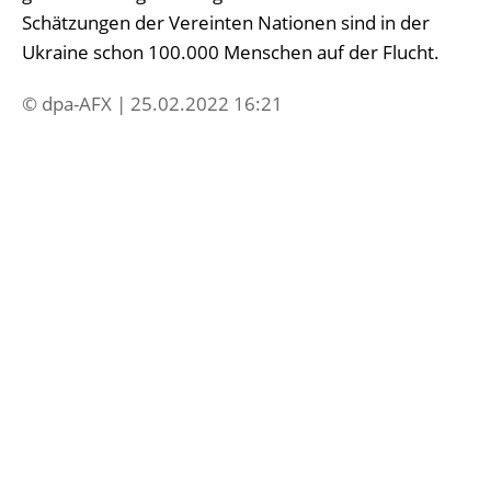
Schätzungen der Vereinten Nationen sind in der
Ukraine schon 100.000 Menschen auf der Flucht.
© dpa-AFX | 25.02.2022 16:21