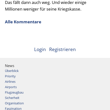
Das fällt dann auch weg. Und wieder einige
Millionen weniger für seine Kriegskasse.
Alle Kommentare
Login
Registrieren
News
Überblick
Priority
Airlines
Airports
Flugzeugbau
Sicherheit
Organisation
Faszination