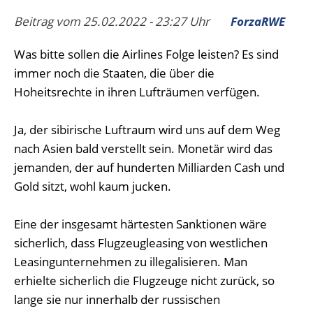
Beitrag vom 25.02.2022 - 23:27 Uhr
ForzaRWE
Was bitte sollen die Airlines Folge leisten? Es sind
immer noch die Staaten, die über die
Hoheitsrechte in ihren Lufträumen verfügen.
Ja, der sibirische Luftraum wird uns auf dem Weg
nach Asien bald verstellt sein. Monetär wird das
jemanden, der auf hunderten Milliarden Cash und
Gold sitzt, wohl kaum jucken.
Eine der insgesamt härtesten Sanktionen wäre
sicherlich, dass Flugzeugleasing von westlichen
Leasingunternehmen zu illegalisieren. Man
erhielte sicherlich die Flugzeuge nicht zurück, so
lange sie nur innerhalb der russischen