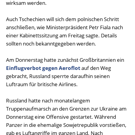
wirksam werden.
Auch Tschechien will sich dem polnischen Schritt
anschließen, wie Ministerpräsident Petr Fiala nach
einer Kabinettssitzung am Freitag sagte. Details
sollten noch bekanntgegeben werden.
Am Donnerstag hatte zunächst Großbritannien ein
Einflugverbot gegen Aeroflot
auf den Weg
gebracht, Russland sperrte daraufhin seinen
Luftraum für britische Airlines.
Russland hatte nach monatelangem
Truppenaufmarsch an den Grenzen zur Ukraine am
Donnerstag eine Offensive gestartet. Während
Panzer in die ehemalige Sowjetrepublik vorstießen,
gab es Luftangriffe im ganzen Land. Nach