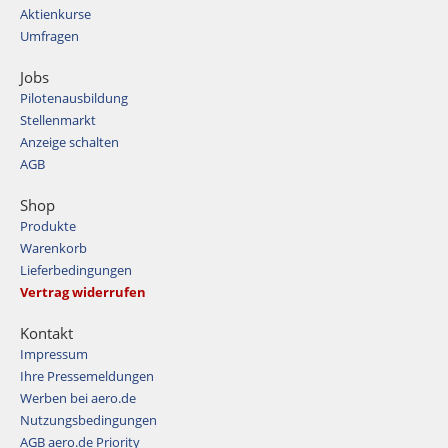
Aktienkurse
Umfragen
Jobs
Pilotenausbildung
Stellenmarkt
Anzeige schalten
AGB
Shop
Produkte
Warenkorb
Lieferbedingungen
Vertrag widerrufen
Kontakt
Impressum
Ihre Pressemeldungen
Werben bei aero.de
Nutzungsbedingungen
AGB aero.de Priority