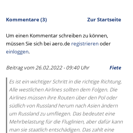
Kommentare (3)
Zur Startseite
Um einen Kommentar schreiben zu können,
müssen Sie sich bei aero.de
registrieren
oder
einloggen
.
Beitrag vom 26.02.2022 - 09:40 Uhr
Fiete
Es ist ein wichtiger Schritt in die richtige Richtung.
Alle westlichen Airlines sollten dem Folgen. Die
Airlines müssen ihre Routen über den Pol oder
südlich von Russland herum nach Asien ändern
um Russland zu umfliegen. Das bedeutet eine
Mehrbelastung für die Fluglinien, aber dafür kann
man sie staatlich entschädigen. Das zahlt eine