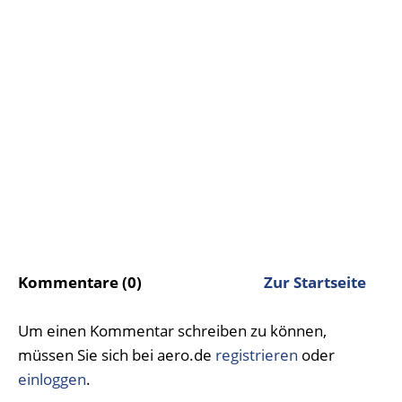
Kommentare (0)
Zur Startseite
Um einen Kommentar schreiben zu können,
müssen Sie sich bei aero.de
registrieren
oder
einloggen
.