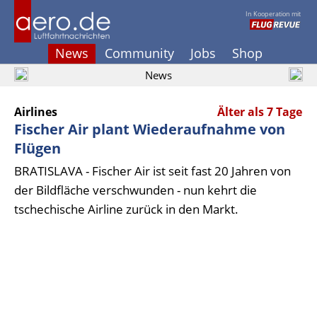
In Kooperation mit
News
Community
Jobs
Shop
News
Airlines
Älter als 7 Tage
Fischer Air plant Wiederaufnahme von
Flügen
BRATISLAVA - Fischer Air ist seit fast 20 Jahren von
der Bildfläche verschwunden - nun kehrt die
tschechische Airline zurück in den Markt.