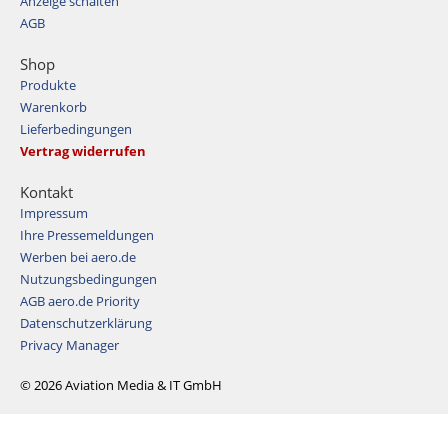
Anzeige schalten
AGB
Shop
Produkte
Warenkorb
Lieferbedingungen
Vertrag widerrufen
Kontakt
Impressum
Ihre Pressemeldungen
Werben bei aero.de
Nutzungsbedingungen
AGB aero.de Priority
Datenschutzerklärung
Privacy Manager
© 2026 Aviation Media & IT GmbH