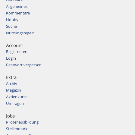
Allgemeines
Kommentare
Hobby
Suche
Nutzungsregeln
Account
Registrieren
Login
Passwort vergessen
Extra
Archiv
Magazin
Aktienkurse
Umfragen
Jobs
Pilotenausbildung
Stellenmarkt