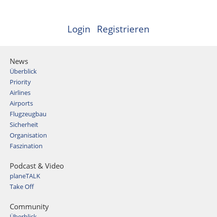
Login
Registrieren
News
Überblick
Priority
Airlines
Airports
Flugzeugbau
Sicherheit
Organisation
Faszination
Podcast & Video
planeTALK
Take Off
Community
Überblick