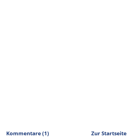
Kommentare (1)
Zur Startseite