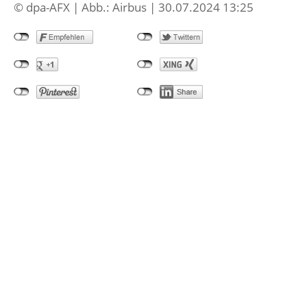
© dpa-AFX | Abb.: Airbus | 30.07.2024 13:25