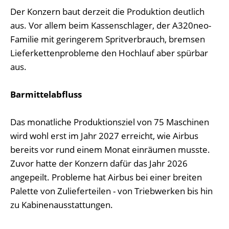
Der Konzern baut derzeit die Produktion deutlich
aus. Vor allem beim Kassenschlager, der A320neo-
Familie mit geringerem Spritverbrauch, bremsen
Lieferkettenprobleme den Hochlauf aber spürbar
aus.
Barmittelabfluss
Das monatliche Produktionsziel von 75 Maschinen
wird wohl erst im Jahr 2027 erreicht, wie Airbus
bereits vor rund einem Monat einräumen musste.
Zuvor hatte der Konzern dafür das Jahr 2026
angepeilt. Probleme hat Airbus bei einer breiten
Palette von Zulieferteilen - von Triebwerken bis hin
zu Kabinenausstattungen.