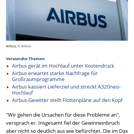
Airbus,
© Airbus
Verwandte Themen
Airbus gerät im Hochlauf unter Kostendruck
Airbus erwartet starke Nachfrage für
Großraumprogramme
Airbus kassiert Lieferziel und streckt A320neo-
Hochlauf
Airbus-Gewitter stellt Flottenpläne auf den Kopf
"Wir gehen die Ursachen für diese Probleme an",
versprach er. Insgesamt fiel der Gewinneinbruch
aber nicht so deutlich aus wie befürchtet. Die im Dax