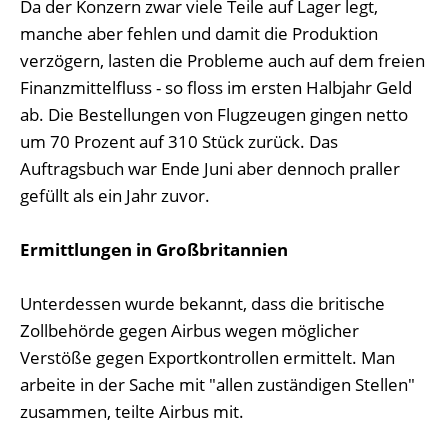
Da der Konzern zwar viele Teile auf Lager legt,
manche aber fehlen und damit die Produktion
verzögern, lasten die Probleme auch auf dem freien
Finanzmittelfluss - so floss im ersten Halbjahr Geld
ab. Die Bestellungen von Flugzeugen gingen netto
um 70 Prozent auf 310 Stück zurück. Das
Auftragsbuch war Ende Juni aber dennoch praller
gefüllt als ein Jahr zuvor.
Ermittlungen in Großbritannien
Unterdessen wurde bekannt, dass die britische
Zollbehörde gegen Airbus wegen möglicher
Verstöße gegen Exportkontrollen ermittelt. Man
arbeite in der Sache mit "allen zuständigen Stellen"
zusammen, teilte Airbus mit.