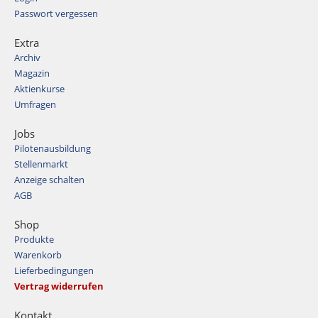
Passwort vergessen
Extra
Archiv
Magazin
Aktienkurse
Umfragen
Jobs
Pilotenausbildung
Stellenmarkt
Anzeige schalten
AGB
Shop
Produkte
Warenkorb
Lieferbedingungen
Vertrag widerrufen
Kontakt