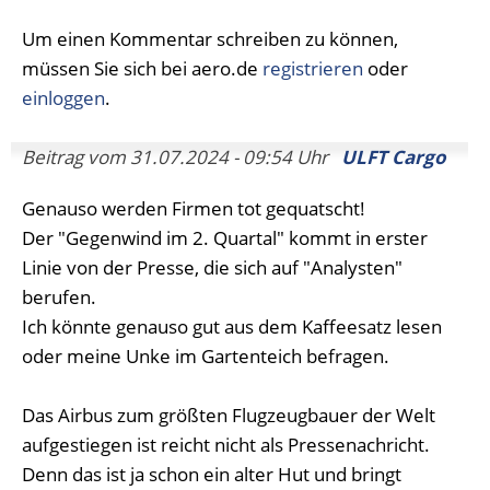
Um einen Kommentar schreiben zu können,
müssen Sie sich bei aero.de
registrieren
oder
einloggen
.
Beitrag vom 31.07.2024 - 09:54 Uhr
ULFT Cargo
Genauso werden Firmen tot gequatscht!
Der "Gegenwind im 2. Quartal" kommt in erster
Linie von der Presse, die sich auf "Analysten"
berufen.
Ich könnte genauso gut aus dem Kaffeesatz lesen
oder meine Unke im Gartenteich befragen.
Das Airbus zum größten Flugzeugbauer der Welt
aufgestiegen ist reicht nicht als Pressenachricht.
Denn das ist ja schon ein alter Hut und bringt