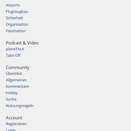
Airports
Flugzeugbau
Sicherheit
Organisation
Faszination
Podcast & Video
planeTALK
Take Off
Community
Überblick
Allgemeines
Kommentare
Hobby
Suche
Nutzungsregeln
Account
Registrieren
Login