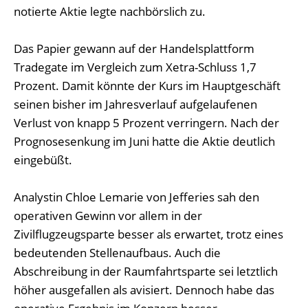
notierte Aktie legte nachbörslich zu.
Das Papier gewann auf der Handelsplattform
Tradegate im Vergleich zum Xetra-Schluss 1,7
Prozent. Damit könnte der Kurs im Hauptgeschäft
seinen bisher im Jahresverlauf aufgelaufenen
Verlust von knapp 5 Prozent verringern. Nach der
Prognosesenkung im Juni hatte die Aktie deutlich
eingebüßt.
Analystin Chloe Lemarie von Jefferies sah den
operativen Gewinn vor allem in der
Zivilflugzeugsparte besser als erwartet, trotz eines
bedeutenden Stellenaufbaus. Auch die
Abschreibung in der Raumfahrtsparte sei letztlich
höher ausgefallen als avisiert. Dennoch habe das