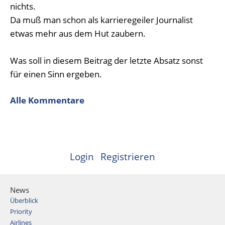
nichts.
Da muß man schon als karrieregeiler Journalist
etwas mehr aus dem Hut zaubern.
Was soll in diesem Beitrag der letzte Absatz sonst
für einen Sinn ergeben.
Alle Kommentare
Login
Registrieren
News
Überblick
Priority
Airlines