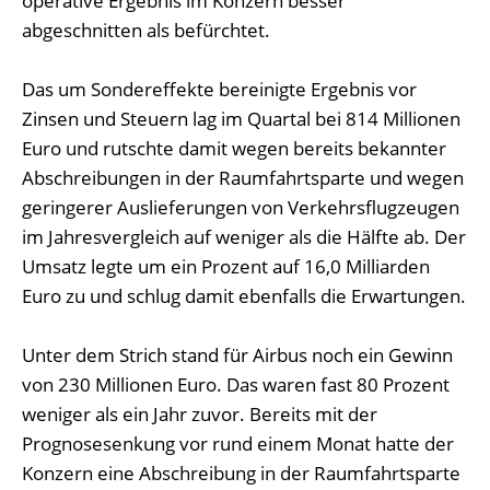
operative Ergebnis im Konzern besser
abgeschnitten als befürchtet.
Das um Sondereffekte bereinigte Ergebnis vor
Zinsen und Steuern lag im Quartal bei 814 Millionen
Euro und rutschte damit wegen bereits bekannter
Abschreibungen in der Raumfahrtsparte und wegen
geringerer Auslieferungen von Verkehrsflugzeugen
im Jahresvergleich auf weniger als die Hälfte ab. Der
Umsatz legte um ein Prozent auf 16,0 Milliarden
Euro zu und schlug damit ebenfalls die Erwartungen.
Unter dem Strich stand für Airbus noch ein Gewinn
von 230 Millionen Euro. Das waren fast 80 Prozent
weniger als ein Jahr zuvor. Bereits mit der
Prognosesenkung vor rund einem Monat hatte der
Konzern eine Abschreibung in der Raumfahrtsparte