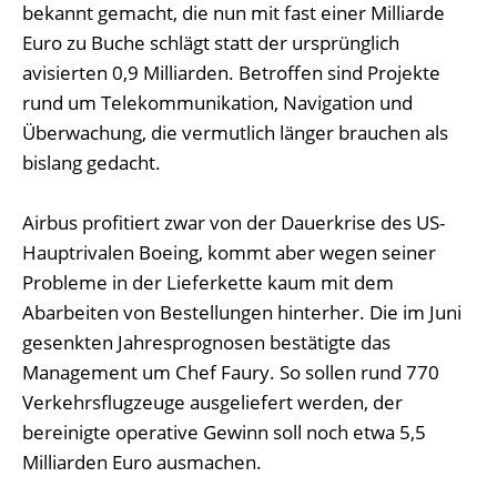
bekannt gemacht, die nun mit fast einer Milliarde
Euro zu Buche schlägt statt der ursprünglich
avisierten 0,9 Milliarden. Betroffen sind Projekte
rund um Telekommunikation, Navigation und
Überwachung, die vermutlich länger brauchen als
bislang gedacht.
Airbus profitiert zwar von der Dauerkrise des US-
Hauptrivalen Boeing, kommt aber wegen seiner
Probleme in der Lieferkette kaum mit dem
Abarbeiten von Bestellungen hinterher. Die im Juni
gesenkten Jahresprognosen bestätigte das
Management um Chef Faury. So sollen rund 770
Verkehrsflugzeuge ausgeliefert werden, der
bereinigte operative Gewinn soll noch etwa 5,5
Milliarden Euro ausmachen.