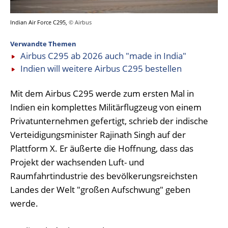
Indian Air Force C295,
© Airbus
Verwandte Themen
Airbus C295 ab 2026 auch "made in India"
Indien will weitere Airbus C295 bestellen
Mit dem Airbus C295 werde zum ersten Mal in
Indien ein komplettes Militärflugzeug von einem
Privatunternehmen gefertigt, schrieb der indische
Verteidigungsminister Rajinath Singh auf der
Plattform X. Er äußerte die Hoffnung, dass das
Projekt der wachsenden Luft- und
Raumfahrtindustrie des bevölkerungsreichsten
Landes der Welt "großen Aufschwung" geben
werde.