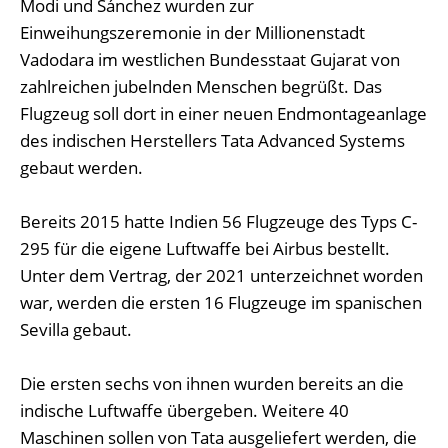
Modi und Sánchez wurden zur
Einweihungszeremonie in der Millionenstadt
Vadodara im westlichen Bundesstaat Gujarat von
zahlreichen jubelnden Menschen begrüßt. Das
Flugzeug soll dort in einer neuen Endmontageanlage
des indischen Herstellers Tata Advanced Systems
gebaut werden.
Bereits 2015 hatte Indien 56 Flugzeuge des Typs C-
295 für die eigene Luftwaffe bei Airbus bestellt.
Unter dem Vertrag, der 2021 unterzeichnet worden
war, werden die ersten 16 Flugzeuge im spanischen
Sevilla gebaut.
Die ersten sechs von ihnen wurden bereits an die
indische Luftwaffe übergeben. Weitere 40
Maschinen sollen von Tata ausgeliefert werden, die