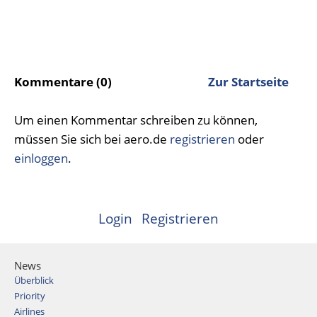
Kommentare (0)
Zur Startseite
Um einen Kommentar schreiben zu können,
müssen Sie sich bei aero.de
registrieren
oder
einloggen
.
Login
Registrieren
News
Überblick
Priority
Airlines