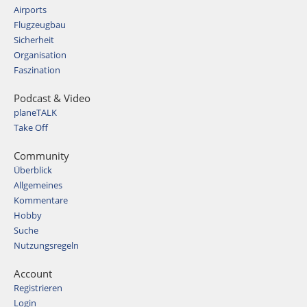
Airports
Flugzeugbau
Sicherheit
Organisation
Faszination
Podcast & Video
planeTALK
Take Off
Community
Überblick
Allgemeines
Kommentare
Hobby
Suche
Nutzungsregeln
Account
Registrieren
Login