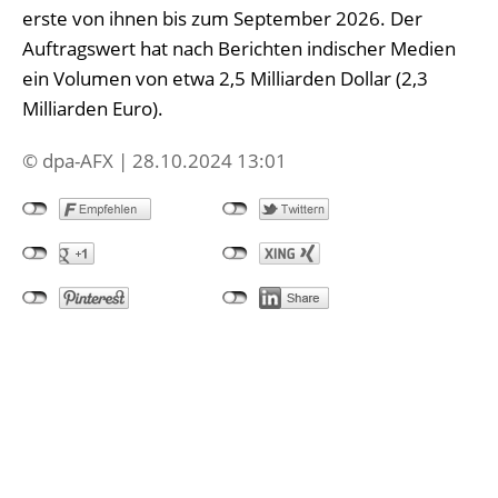
erste von ihnen bis zum September 2026. Der
Auftragswert hat nach Berichten indischer Medien
ein Volumen von etwa 2,5 Milliarden Dollar (2,3
Milliarden Euro).
© dpa-AFX | 28.10.2024 13:01