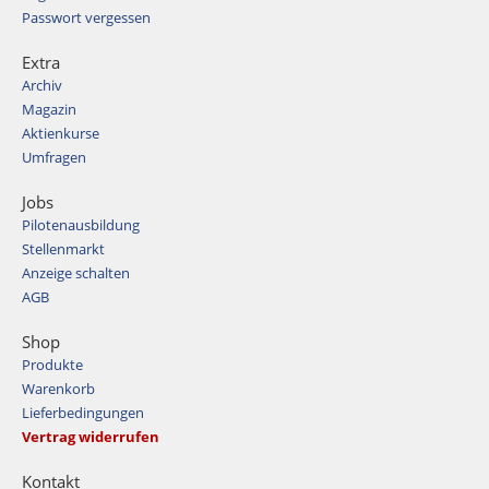
Passwort vergessen
Extra
Archiv
Magazin
Aktienkurse
Umfragen
Jobs
Pilotenausbildung
Stellenmarkt
Anzeige schalten
AGB
Shop
Produkte
Warenkorb
Lieferbedingungen
Vertrag widerrufen
Kontakt