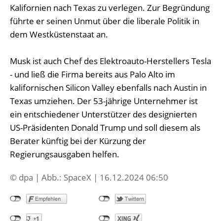
Kalifornien nach Texas zu verlegen. Zur Begründung
führte er seinen Unmut über die liberale Politik in
dem Westküstenstaat an.
Musk ist auch Chef des Elektroauto-Herstellers Tesla
- und ließ die Firma bereits aus Palo Alto im
kalifornischen Silicon Valley ebenfalls nach Austin in
Texas umziehen. Der 53-jährige Unternehmer ist
ein entschiedener Unterstützer des designierten
US-Präsidenten Donald Trump und soll diesem als
Berater künftig bei der Kürzung der
Regierungsausgaben helfen.
© dpa | Abb.: SpaceX | 16.12.2024 06:50