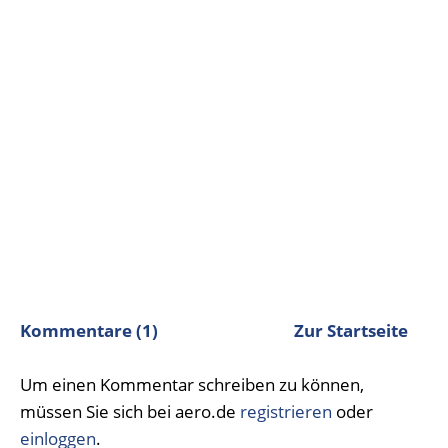
Kommentare (1)
Zur Startseite
Um einen Kommentar schreiben zu können,
müssen Sie sich bei aero.de
registrieren
oder
einloggen
.