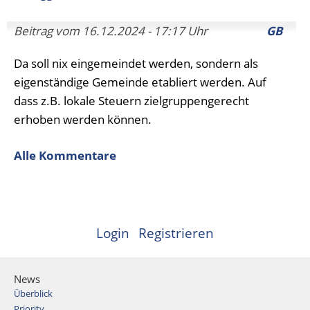
Beitrag vom 16.12.2024 - 17:17 Uhr
GB
Da soll nix eingemeindet werden, sondern als
eigenständige Gemeinde etabliert werden. Auf
dass z.B. lokale Steuern zielgruppengerecht
erhoben werden können.
Alle Kommentare
Login
Registrieren
News
Überblick
Priority