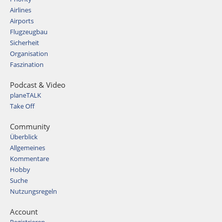
Airlines
Airports
Flugzeugbau
Sicherheit
Organisation
Faszination
Podcast & Video
planeTALK
Take Off
Community
Überblick
Allgemeines
Kommentare
Hobby
Suche
Nutzungsregeln
Account
Registrieren