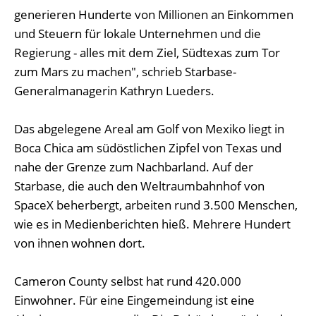
generieren Hunderte von Millionen an Einkommen
und Steuern für lokale Unternehmen und die
Regierung - alles mit dem Ziel, Südtexas zum Tor
zum Mars zu machen", schrieb Starbase-
Generalmanagerin Kathryn Lueders.
Das abgelegene Areal am Golf von Mexiko liegt in
Boca Chica am südöstlichen Zipfel von Texas und
nahe der Grenze zum Nachbarland. Auf der
Starbase, die auch den Weltraumbahnhof von
SpaceX beherbergt, arbeiten rund 3.500 Menschen,
wie es in Medienberichten hieß. Mehrere Hundert
von ihnen wohnen dort.
Cameron County selbst hat rund 420.000
Einwohner. Für eine Eingemeindung ist eine