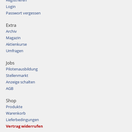
Login
Passwort vergessen
Extra
Archiv
Magazin
Aktienkurse
Umfragen
Jobs
Pilotenausbildung
Stellenmarkt
Anzeige schalten
AGB
Shop
Produkte
Warenkorb
Lieferbedingungen
Vertrag widerrufen