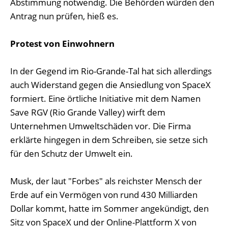
Abstimmung notwendig. Die Behörden würden den
Antrag nun prüfen, hieß es.
Protest von Einwohnern
In der Gegend im Rio-Grande-Tal hat sich allerdings
auch Widerstand gegen die Ansiedlung von SpaceX
formiert. Eine örtliche Initiative mit dem Namen
Save RGV (Rio Grande Valley) wirft dem
Unternehmen Umweltschäden vor. Die Firma
erklärte hingegen in dem Schreiben, sie setze sich
für den Schutz der Umwelt ein.
Musk, der laut "Forbes" als reichster Mensch der
Erde auf ein Vermögen von rund 430 Milliarden
Dollar kommt, hatte im Sommer angekündigt, den
Sitz von SpaceX und der Online-Plattform X von