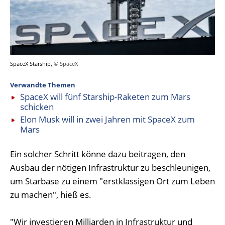
SpaceX Starship,
© SpaceX
Verwandte Themen
SpaceX will fünf Starship-Raketen zum Mars
schicken
Elon Musk will in zwei Jahren mit SpaceX zum
Mars
Ein solcher Schritt könne dazu beitragen, den
Ausbau der nötigen Infrastruktur zu beschleunigen,
um Starbase zu einem "erstklassigen Ort zum Leben
zu machen", hieß es.
"Wir investieren Milliarden in Infrastruktur und