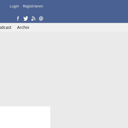
Login
Registrieren
odcast
Archiv