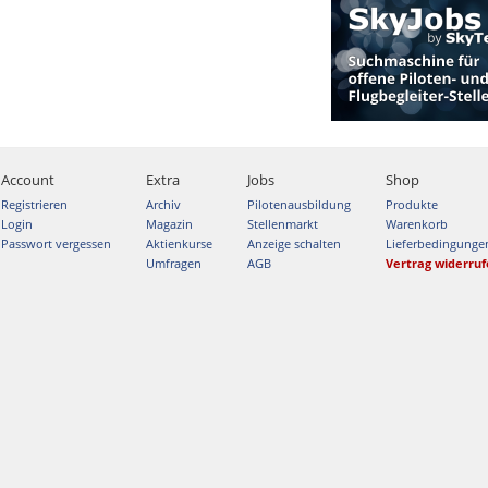
Account
Extra
Jobs
Shop
Registrieren
Archiv
Pilotenausbildung
Produkte
Login
Magazin
Stellenmarkt
Warenkorb
Passwort vergessen
Aktienkurse
Anzeige schalten
Lieferbedingunge
Umfragen
AGB
Vertrag widerru