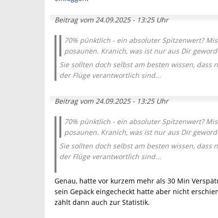
Beitrag vom 24.09.2025 - 13:25 Uhr
70% pünktlich - ein absoluter Spitzenwert? Mist
posaunen. Kranich, was ist nur aus Dir geword
Sie sollten doch selbst am besten wissen, dass ni
der Flüge verantwortlich sind...
Beitrag vom 24.09.2025 - 13:25 Uhr
70% pünktlich - ein absoluter Spitzenwert? Mist
posaunen. Kranich, was ist nur aus Dir geword
Sie sollten doch selbst am besten wissen, dass ni
der Flüge verantwortlich sind...
Genau, hatte vor kurzem mehr als 30 Min Verspät
sein Gepäck eingecheckt hatte aber nicht erschien
zählt dann auch zur Statistik.