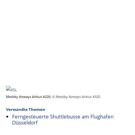
Medsky Airways Airbus A320,
© Medsky Airways Airbus A320
Verwandte Themen
Ferngesteuerte Shuttlebusse am Flughafen
Düsseldorf