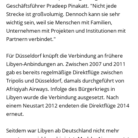
Geschäftsführer Pradeep Pinakatt. "Nicht jede
Strecke ist großvolumig. Dennoch kann sie sehr
wichtig sein, weil sie Menschen mit Familien,
Unternehmen mit Projekten und Institutionen mit
Partnern verbindet."
Für Düsseldorf knüpft die Verbindung an frühere
Libyen-Anbindungen an. Zwischen 2007 und 2011
gab es bereits regelmäßige Direktflüge zwischen
Tripolis und Düsseldorf, damals durchgeführt von
Afriqiyah Airways. Infolge des Bürgerkriegs in
Libyen wurde die Verbindung ausgesetzt. Nach
einem Neustart 2012 endeten die Direktflüge 2014
erneut.
Seitdem war Libyen ab Deutschland nicht mehr