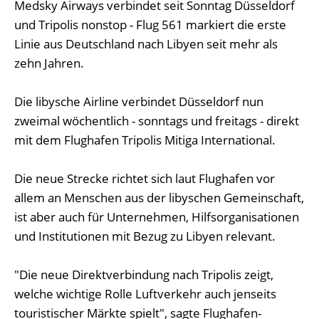
Medsky Airways verbindet seit Sonntag Düsseldorf
und Tripolis nonstop - Flug 561 markiert die erste
Linie aus Deutschland nach Libyen seit mehr als
zehn Jahren.
Die libysche Airline verbindet Düsseldorf nun
zweimal wöchentlich - sonntags und freitags - direkt
mit dem Flughafen Tripolis Mitiga International.
Die neue Strecke richtet sich laut Flughafen vor
allem an Menschen aus der libyschen Gemeinschaft,
ist aber auch für Unternehmen, Hilfsorganisationen
und Institutionen mit Bezug zu Libyen relevant.
"Die neue Direktverbindung nach Tripolis zeigt,
welche wichtige Rolle Luftverkehr auch jenseits
touristischer Märkte spielt", sagte Flughafen-