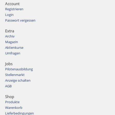
Account
Registrieren
Login
Passwort vergessen
Extra
Archiv
Magazin
Aktienkurse
Umfragen
Jobs
Pilotenausbildung
Stellenmarkt
Anzeige schalten
AGB
Shop
Produkte
Warenkorb
Lieferbedingungen