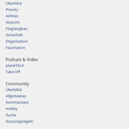
Überblick
Priority
Airlines
Airports
Flugzeugbau
Sicherheit
Organisation
Faszination
Podcast & Video
planeTALK
Take Off
Community
Überblick
Allgemeines
Kommentare
Hobby
Suche
Nutzungsregeln