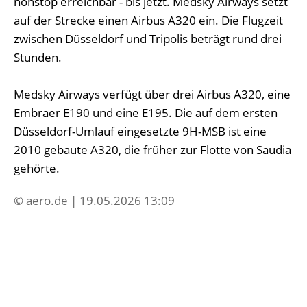
nonstop erreichbar - bis jetzt. Medsky Airways setzt
auf der Strecke einen Airbus A320 ein. Die Flugzeit
zwischen Düsseldorf und Tripolis beträgt rund drei
Stunden.
Medsky Airways verfügt über drei Airbus A320, eine
Embraer E190 und eine E195. Die auf dem ersten
Düsseldorf-Umlauf eingesetzte 9H-MSB ist eine
2010 gebaute A320, die früher zur Flotte von Saudia
gehörte.
© aero.de | 19.05.2026 13:09