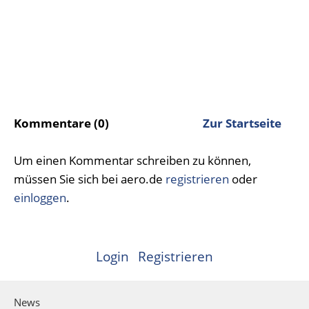
Kommentare (0)
Zur Startseite
Um einen Kommentar schreiben zu können,
müssen Sie sich bei aero.de
registrieren
oder
einloggen
.
Login
Registrieren
News