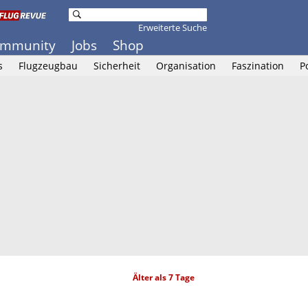
Erweiterte Suche
mmunity
Jobs
Shop
s
Flugzeugbau
Sicherheit
Organisation
Faszination
P
Älter als 7 Tage