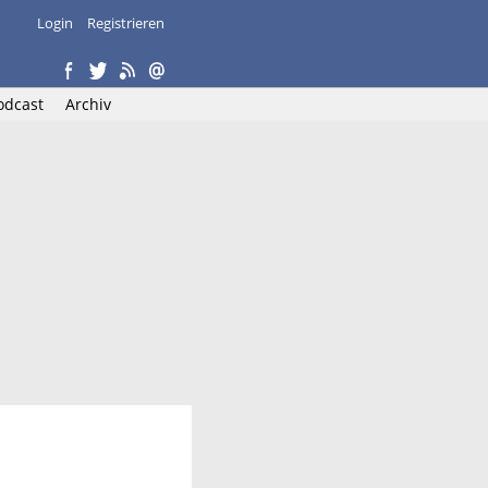
Login
Registrieren
odcast
Archiv