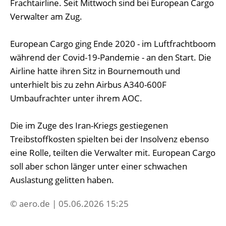
Frachtairline. Seit Mittwoch sind bei European Cargo
Verwalter am Zug.
European Cargo ging Ende 2020 - im Luftfrachtboom
während der Covid-19-Pandemie - an den Start. Die
Airline hatte ihren Sitz in Bournemouth und
unterhielt bis zu zehn Airbus A340-600F
Umbaufrachter unter ihrem AOC.
Die im Zuge des Iran-Kriegs gestiegenen
Treibstoffkosten spielten bei der Insolvenz ebenso
eine Rolle, teilten die Verwalter mit. European Cargo
soll aber schon länger unter einer schwachen
Auslastung gelitten haben.
© aero.de | 05.06.2026 15:25