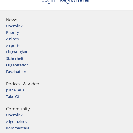
Login
Registrieren
News
Überblick
Priority
Airlines
Airports
Flugzeugbau
Sicherheit
Organisation
Faszination
Podcast & Video
planeTALK
Take Off
Community
Überblick
Allgemeines
Kommentare