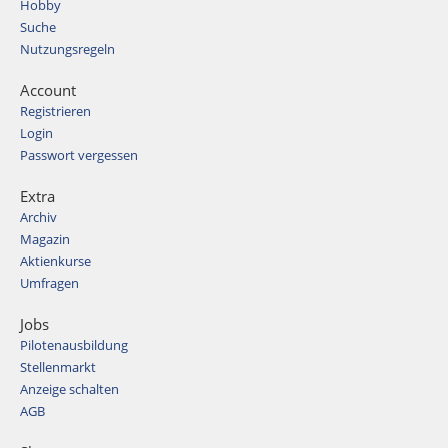
Hobby
Suche
Nutzungsregeln
Account
Registrieren
Login
Passwort vergessen
Extra
Archiv
Magazin
Aktienkurse
Umfragen
Jobs
Pilotenausbildung
Stellenmarkt
Anzeige schalten
AGB