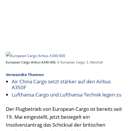
European Cargo Airbus A340-600,
© European Cargo, S. Marshall
Verwandte Themen
Air China Cargo setzt stärker auf den Airbus
A350F
Lufthansa Cargo und Lufthansa Technik legen zu
Der Flugbetrieb von European Cargo ist bereits seit
19. Mai eingestellt, jetzt besiegelt ein
Insolvenzantrag das Schicksal der britischen