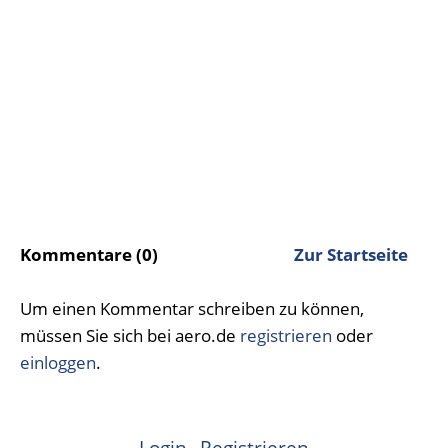
Kommentare (0)
Zur Startseite
Um einen Kommentar schreiben zu können,
müssen Sie sich bei aero.de
registrieren
oder
einloggen
.