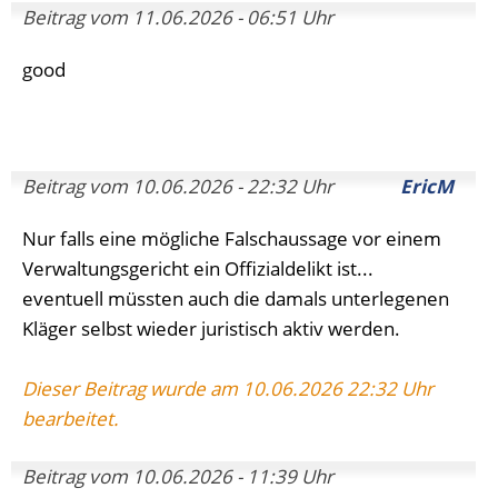
Beitrag vom 11.06.2026 - 06:51 Uhr
good
Beitrag vom 10.06.2026 - 22:32 Uhr
EricM
Nur falls eine mögliche Falschaussage vor einem
Verwaltungsgericht ein Offizialdelikt ist...
eventuell müssten auch die damals unterlegenen
Kläger selbst wieder juristisch aktiv werden.
Dieser Beitrag wurde am 10.06.2026 22:32 Uhr
bearbeitet.
Beitrag vom 10.06.2026 - 11:39 Uhr