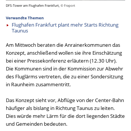
DFS-Tower am Flughafen Frankfurt,
© Fraport
Verwandte Themen
Flughafen Frankfurt plant mehr Starts Richtung
Taunus
Am Mittwoch beraten die Anrainerkommunen das
Konzept, anschließend wollen sie ihre Einschätzung
bei einer Pressekonferenz erläutern (12.30 Uhr).
Die Kommunen sind in der Kommission zur Abwehr
des Fluglärms vertreten, die zu einer Sondersitzung
in Raunheim zusammentritt.
Das Konzept sieht vor, Abflüge von der Center-Bahn
häufiger als bislang in Richtung Taunus zu leiten.
Dies würde mehr Lärm für die dort liegenden Städte
und Gemeinden bedeuten.