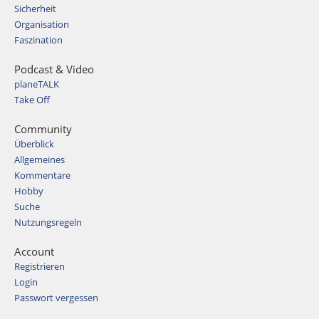
Sicherheit
Organisation
Faszination
Podcast & Video
planeTALK
Take Off
Community
Überblick
Allgemeines
Kommentare
Hobby
Suche
Nutzungsregeln
Account
Registrieren
Login
Passwort vergessen