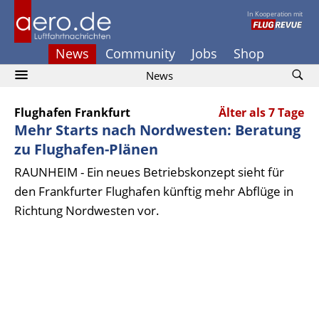
In Kooperation mit
News
Community
Jobs
Shop
News
Flughafen Frankfurt
Älter als 7 Tage
Mehr Starts nach Nordwesten: Beratung
zu Flughafen-Plänen
RAUNHEIM - Ein neues Betriebskonzept sieht für
den Frankfurter Flughafen künftig mehr Abflüge in
Richtung Nordwesten vor.