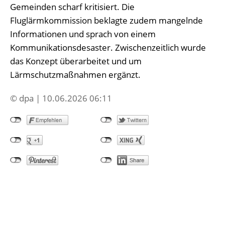
Gemeinden scharf kritisiert. Die
Fluglärmkommission beklagte zudem mangelnde
Informationen und sprach von einem
Kommunikationsdesaster. Zwischenzeitlich wurde
das Konzept überarbeitet und um
Lärmschutzmaßnahmen ergänzt.
© dpa | 10.06.2026 06:11