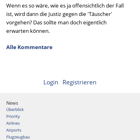
Wenn es so wäre, wie es ja offensichtlich der Fall
ist, wird dann die Justiz gegen die 'Täuscher'
vorgehen? Das sollte man doch eigentlich
erwarten können.
Alle Kommentare
Login
Registrieren
News
Überblick
Priority
Airlines
Airports
Flugzeugbau