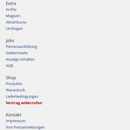
Extra
Archiv
Magazin
Aktienkurse
Umfragen
Jobs
Pilotenausbildung
Stellenmarkt
Anzeige schalten
AGB
Shop
Produkte
Warenkorb
Lieferbedingungen
Vertrag widerrufen
Kontakt
Impressum
Ihre Pressemeldungen