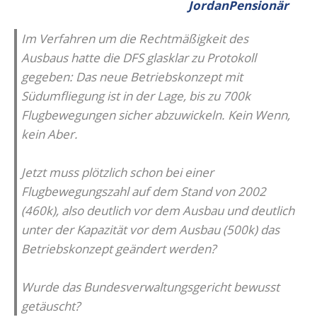
JordanPensionär
Im Verfahren um die Rechtmäßigkeit des
Ausbaus hatte die DFS glasklar zu Protokoll
gegeben: Das neue Betriebskonzept mit
Südumfliegung ist in der Lage, bis zu 700k
Flugbewegungen sicher abzuwickeln. Kein Wenn,
kein Aber.
Jetzt muss plötzlich schon bei einer
Flugbewegungszahl auf dem Stand von 2002
(460k), also deutlich vor dem Ausbau und deutlich
unter der Kapazität vor dem Ausbau (500k) das
Betriebskonzept geändert werden?
Wurde das Bundesverwaltungsgericht bewusst
getäuscht?