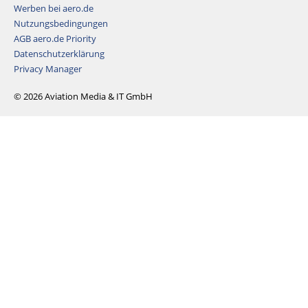
Werben bei aero.de
Nutzungsbedingungen
AGB aero.de Priority
Datenschutzerklärung
Privacy Manager
© 2026 Aviation Media & IT GmbH