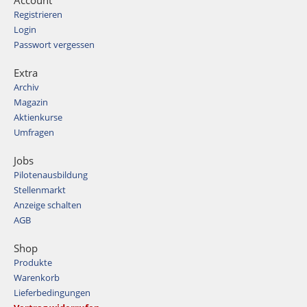
Registrieren
Login
Passwort vergessen
Extra
Archiv
Magazin
Aktienkurse
Umfragen
Jobs
Pilotenausbildung
Stellenmarkt
Anzeige schalten
AGB
Shop
Produkte
Warenkorb
Lieferbedingungen