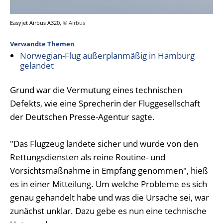
Easyjet Airbus A320,
© Airbus
Verwandte Themen
Norwegian-Flug außerplanmäßig in Hamburg
gelandet
Grund war die Vermutung eines technischen
Defekts, wie eine Sprecherin der Fluggesellschaft
der Deutschen Presse-Agentur sagte.
"Das Flugzeug landete sicher und wurde von den
Rettungsdiensten als reine Routine- und
Vorsichtsmaßnahme in Empfang genommen", hieß
es in einer Mitteilung. Um welche Probleme es sich
genau gehandelt habe und was die Ursache sei, war
zunächst unklar. Dazu gebe es nun eine technische