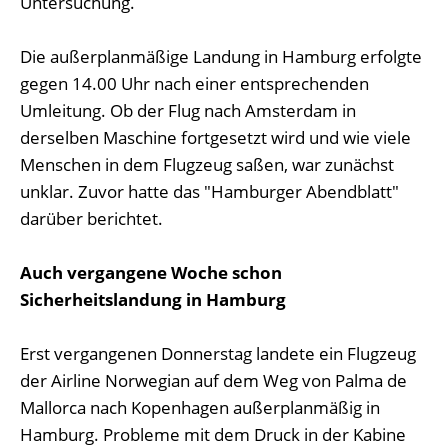
Untersuchung.
Die außerplanmäßige Landung in Hamburg erfolgte
gegen 14.00 Uhr nach einer entsprechenden
Umleitung. Ob der Flug nach Amsterdam in
derselben Maschine fortgesetzt wird und wie viele
Menschen in dem Flugzeug saßen, war zunächst
unklar. Zuvor hatte das "Hamburger Abendblatt"
darüber berichtet.
Auch vergangene Woche schon
Sicherheitslandung in Hamburg
Erst vergangenen Donnerstag landete ein Flugzeug
der Airline Norwegian auf dem Weg von Palma de
Mallorca nach Kopenhagen außerplanmäßig in
Hamburg. Probleme mit dem Druck in der Kabine