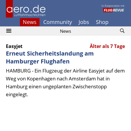
In Kooperation mit
News
Community
Jobs
Shop
News
Easyjet
Älter als 7 Tage
Erneut Sicherheitslandung am
Hamburger Flughafen
HAMBURG - Ein Flugzeug der Airline Easyjet auf dem
Weg von Kopenhagen nach Amsterdam hat in
Hamburg einen ungeplanten Zwischenstopp
eingelegt.