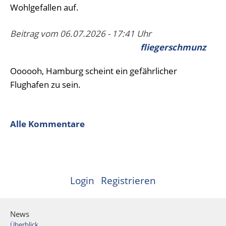
Wohlgefallen auf.
Beitrag vom 06.07.2026 - 17:41 Uhr
fliegerschmunz
Oooooh, Hamburg scheint ein gefährlicher
Flughafen zu sein.
Alle Kommentare
Login
Registrieren
News
Überblick