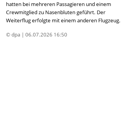
hatten bei mehreren Passagieren und einem
Crewmitglied zu Nasenbluten geführt. Der
Weiterflug erfolgte mit einem anderen Flugzeug.
© dpa | 06.07.2026 16:50