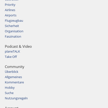
Priority
Airlines
Airports
Flugzeugbau
Sicherheit
Organisation
Faszination
Podcast & Video
planeTALK
Take Off
Community
Überblick
Allgemeines
Kommentare
Hobby
Suche
Nutzungsregeln
Account