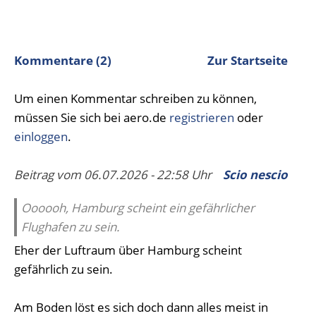
Kommentare (2)
Zur Startseite
Um einen Kommentar schreiben zu können,
müssen Sie sich bei aero.de
registrieren
oder
einloggen
.
Beitrag vom 06.07.2026 - 22:58 Uhr
Scio nescio
Oooooh, Hamburg scheint ein gefährlicher
Flughafen zu sein.
Eher der Luftraum über Hamburg scheint
gefährlich zu sein.
Am Boden löst es sich doch dann alles meist in