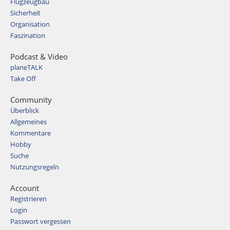
Flugzeugbau
Sicherheit
Organisation
Faszination
Podcast & Video
planeTALK
Take Off
Community
Überblick
Allgemeines
Kommentare
Hobby
Suche
Nutzungsregeln
Account
Registrieren
Login
Passwort vergessen