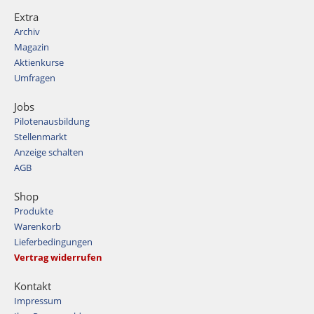
Extra
Archiv
Magazin
Aktienkurse
Umfragen
Jobs
Pilotenausbildung
Stellenmarkt
Anzeige schalten
AGB
Shop
Produkte
Warenkorb
Lieferbedingungen
Vertrag widerrufen
Kontakt
Impressum