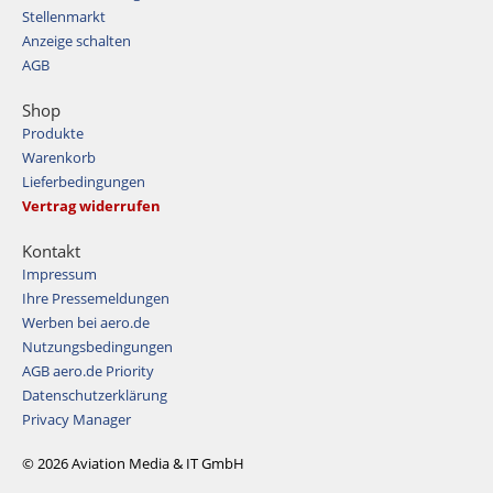
Stellenmarkt
Anzeige schalten
AGB
Shop
Produkte
Warenkorb
Lieferbedingungen
Vertrag widerrufen
Kontakt
Impressum
Ihre Pressemeldungen
Werben bei aero.de
Nutzungsbedingungen
AGB aero.de Priority
Datenschutzerklärung
Privacy Manager
© 2026 Aviation Media & IT GmbH