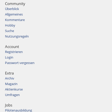
Community
Überblick
Allgemeines
Kommentare
Hobby
Suche
Nutzungsregeln
Account
Registrieren
Login
Passwort vergessen
Extra
Archiv
Magazin
Aktienkurse
Umfragen
Jobs
Pilotenausbildung