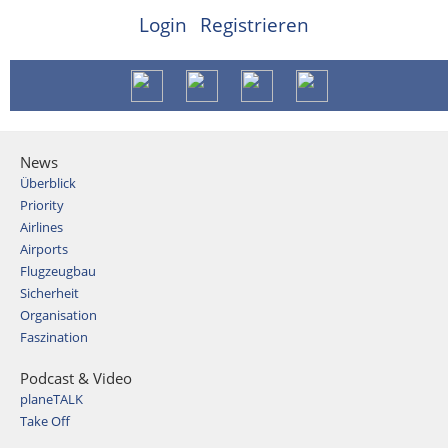
Login
Registrieren
News
Überblick
Priority
Airlines
Airports
Flugzeugbau
Sicherheit
Organisation
Faszination
Podcast & Video
planeTALK
Take Off