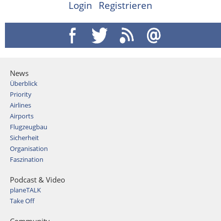
Login
Registrieren
News
Überblick
Priority
Airlines
Airports
Flugzeugbau
Sicherheit
Organisation
Faszination
Podcast & Video
planeTALK
Take Off