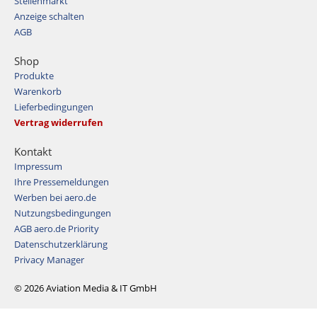
Stellenmarkt
Anzeige schalten
AGB
Shop
Produkte
Warenkorb
Lieferbedingungen
Vertrag widerrufen
Kontakt
Impressum
Ihre Pressemeldungen
Werben bei aero.de
Nutzungsbedingungen
AGB aero.de Priority
Datenschutzerklärung
Privacy Manager
© 2026 Aviation Media & IT GmbH