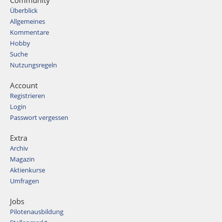
Community
Überblick
Allgemeines
Kommentare
Hobby
Suche
Nutzungsregeln
Account
Registrieren
Login
Passwort vergessen
Extra
Archiv
Magazin
Aktienkurse
Umfragen
Jobs
Pilotenausbildung