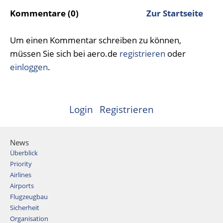
Kommentare (0)
Zur Startseite
Um einen Kommentar schreiben zu können,
müssen Sie sich bei aero.de
registrieren
oder
einloggen
.
Login
Registrieren
News
Überblick
Priority
Airlines
Airports
Flugzeugbau
Sicherheit
Organisation