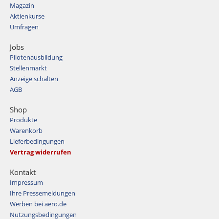
Magazin
Aktienkurse
Umfragen
Jobs
Pilotenausbildung
Stellenmarkt
Anzeige schalten
AGB
Shop
Produkte
Warenkorb
Lieferbedingungen
Vertrag widerrufen
Kontakt
Impressum
Ihre Pressemeldungen
Werben bei aero.de
Nutzungsbedingungen