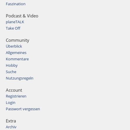
Faszination
Podcast & Video
planeTALK
Take Off
Community
Überblick
Allgemeines
Kommentare
Hobby
Suche
Nutzungsregeln
Account
Registrieren
Login
Passwort vergessen
Extra
Archiv