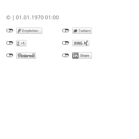
© | 01.01.1970 01:00