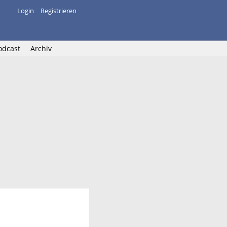
Login
Registrieren
odcast
Archiv