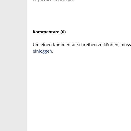
Kommentare (0)
Um einen Kommentar schreiben zu können, müsse
einloggen
.