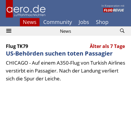
In Kooperation mit
News
Community
Jobs
Shop
News
Flug TK79
Älter als 7 Tage
US-Behörden suchen toten Passagier
CHICAGO - Auf einem A350-Flug von Turkish Airlines
verstirbt ein Passagier. Nach der Landung verliert
sich die Spur der Leiche.