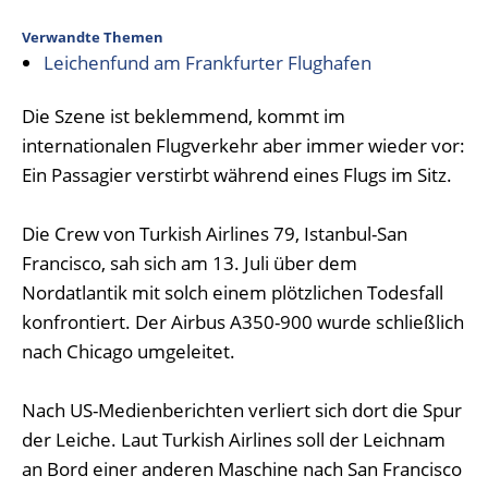
Verwandte Themen
Leichenfund am Frankfurter Flughafen
Die Szene ist beklemmend, kommt im
internationalen Flugverkehr aber immer wieder vor:
Ein Passagier verstirbt während eines Flugs im Sitz.
Die Crew von Turkish Airlines 79, Istanbul-San
Francisco, sah sich am 13. Juli über dem
Nordatlantik mit solch einem plötzlichen Todesfall
konfrontiert. Der Airbus A350-900 wurde schließlich
nach Chicago umgeleitet.
Nach US-Medienberichten verliert sich dort die Spur
der Leiche. Laut Turkish Airlines soll der Leichnam
an Bord einer anderen Maschine nach San Francisco