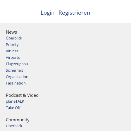
Login
Registrieren
News
Überblick
Priority
Airlines
Airports
Flugzeugbau
Sicherheit
Organisation
Faszination
Podcast & Video
planeTALK
Take Off
Community
Überblick