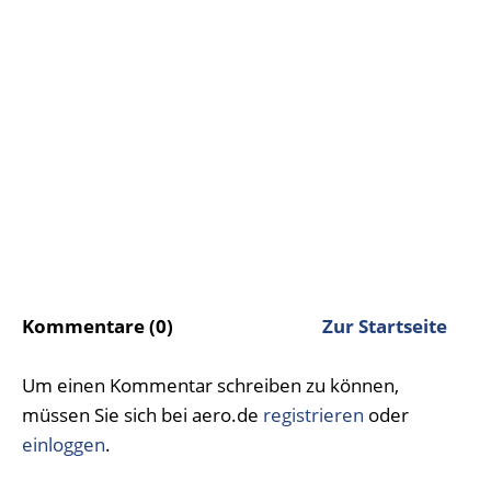
Kommentare (0)
Zur Startseite
Um einen Kommentar schreiben zu können,
müssen Sie sich bei aero.de
registrieren
oder
einloggen
.