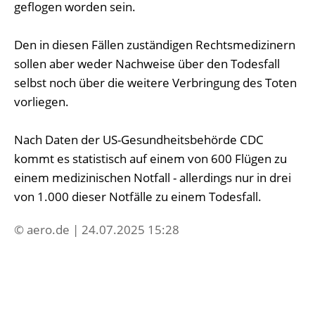
geflogen worden sein.
Den in diesen Fällen zuständigen Rechtsmedizinern
sollen aber weder Nachweise über den Todesfall
selbst noch über die weitere Verbringung des Toten
vorliegen.
Nach Daten der US-Gesundheitsbehörde CDC
kommt es statistisch auf einem von 600 Flügen zu
einem medizinischen Notfall - allerdings nur in drei
von 1.000 dieser Notfälle zu einem Todesfall.
© aero.de | 24.07.2025 15:28