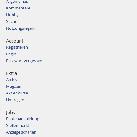
Allgemeines
Kommentare
Hobby
Suche
Nutzungsregeln
Account
Registrieren
Login
Passwort vergessen
Extra
Archiv
Magazin
Aktienkurse
Umfragen
Jobs
Pilotenausbildung
Stellenmarkt
Anzeige schalten