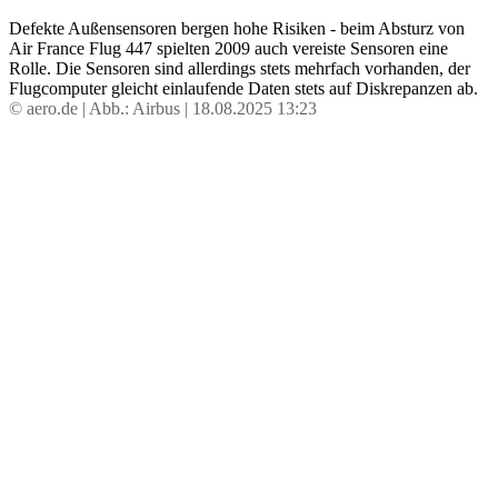
Defekte Außensensoren bergen hohe Risiken - beim Absturz von
Air France Flug 447 spielten 2009 auch vereiste Sensoren eine
Rolle. Die Sensoren sind allerdings stets mehrfach vorhanden, der
Flugcomputer gleicht einlaufende Daten stets auf Diskrepanzen ab.
© aero.de | Abb.: Airbus | 18.08.2025 13:23