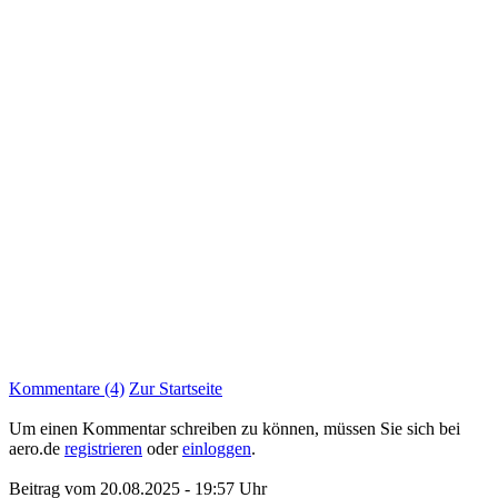
Kommentare (4)
Zur Startseite
Um einen Kommentar schreiben zu können, müssen Sie sich bei
aero.de
registrieren
oder
einloggen
.
Beitrag vom 20.08.2025 - 19:57 Uhr