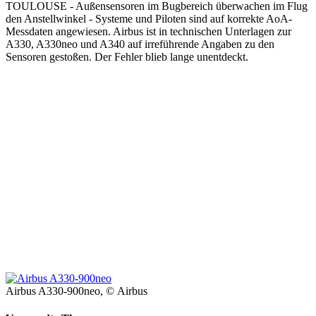
TOULOUSE - Außensensoren im Bugbereich überwachen im Flug
den Anstellwinkel - Systeme und Piloten sind auf korrekte AoA-
Messdaten angewiesen. Airbus ist in technischen Unterlagen zur
A330, A330neo und A340 auf irreführende Angaben zu den
Sensoren gestoßen. Der Fehler blieb lange unentdeckt.
Airbus A330-900neo,
© Airbus