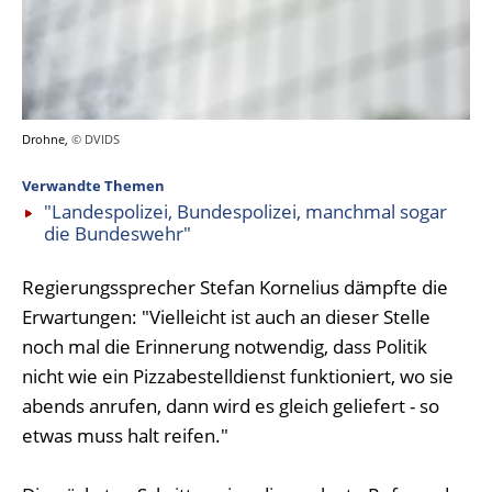
Drohne,
© DVIDS
Verwandte Themen
"Landespolizei, Bundespolizei, manchmal sogar
die Bundeswehr"
Regierungssprecher Stefan Kornelius dämpfte die
Erwartungen: "Vielleicht ist auch an dieser Stelle
noch mal die Erinnerung notwendig, dass Politik
nicht wie ein Pizzabestelldienst funktioniert, wo sie
abends anrufen, dann wird es gleich geliefert - so
etwas muss halt reifen."