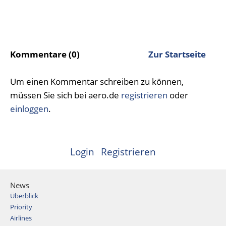
Kommentare (0)
Zur Startseite
Um einen Kommentar schreiben zu können,
müssen Sie sich bei aero.de
registrieren
oder
einloggen
.
Login
Registrieren
News
Überblick
Priority
Airlines