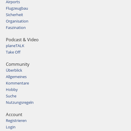
Airports
Flugzeugbau
Sicherheit
Organisation
Faszination
Podcast & Video
planeTALK
Take Off
Community
Überblick
Allgemeines
Kommentare
Hobby
Suche
Nutzungsregeln
Account
Registrieren
Login