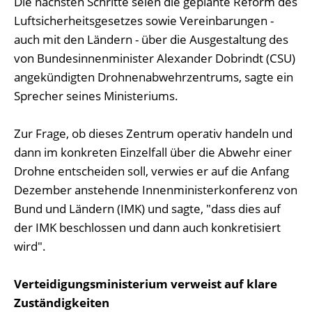
Die nächsten Schritte seien die geplante Reform des
Luftsicherheitsgesetzes sowie Vereinbarungen -
auch mit den Ländern - über die Ausgestaltung des
von Bundesinnenminister Alexander Dobrindt (CSU)
angekündigten Drohnenabwehrzentrums, sagte ein
Sprecher seines Ministeriums.
Zur Frage, ob dieses Zentrum operativ handeln und
dann im konkreten Einzelfall über die Abwehr einer
Drohne entscheiden soll, verwies er auf die Anfang
Dezember anstehende Innenministerkonferenz von
Bund und Ländern (IMK) und sagte, "dass dies auf
der IMK beschlossen und dann auch konkretisiert
wird".
Verteidigungsministerium verweist auf klare
Zuständigkeiten