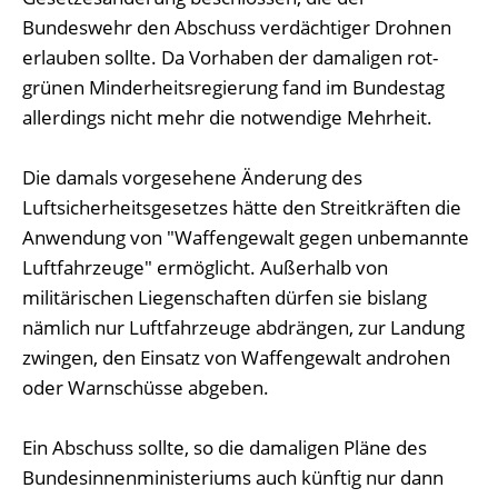
Bundeswehr den Abschuss verdächtiger Drohnen
erlauben sollte. Da Vorhaben der damaligen rot-
grünen Minderheitsregierung fand im Bundestag
allerdings nicht mehr die notwendige Mehrheit.
Die damals vorgesehene Änderung des
Luftsicherheitsgesetzes hätte den Streitkräften die
Anwendung von "Waffengewalt gegen unbemannte
Luftfahrzeuge" ermöglicht. Außerhalb von
militärischen Liegenschaften dürfen sie bislang
nämlich nur Luftfahrzeuge abdrängen, zur Landung
zwingen, den Einsatz von Waffengewalt androhen
oder Warnschüsse abgeben.
Ein Abschuss sollte, so die damaligen Pläne des
Bundesinnenministeriums auch künftig nur dann