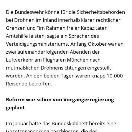
Die Bundeswehr könne für die Sicherheitsbehörden
bei Drohnen im Inland innerhalb klarer rechtlicher
Grenzen und "im Rahmen freier Kapazitäten"
Amtshilfe leisten, sagte ein Sprecher des
Verteidigungsministeriums. Anfang Oktober war an
zwei aufeinanderfolgenden Abenden der
Luftverkehr am Flughafen München nach
mutmaßlichen Drohnensichtungen eingestellt
worden. An den beiden Tagen waren knapp 10.000
Reisende betroffen.
Reform war schon von Vorgängerregierung
geplant
Im Januar hatte das Bundeskabinett bereits eine
Gesetzesänderung beschlossen, die der