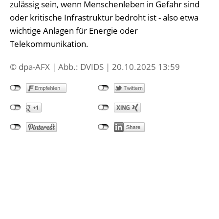
zulässig sein, wenn Menschenleben in Gefahr sind
oder kritische Infrastruktur bedroht ist - also etwa
wichtige Anlagen für Energie oder
Telekommunikation.
© dpa-AFX | Abb.: DVIDS | 20.10.2025 13:59