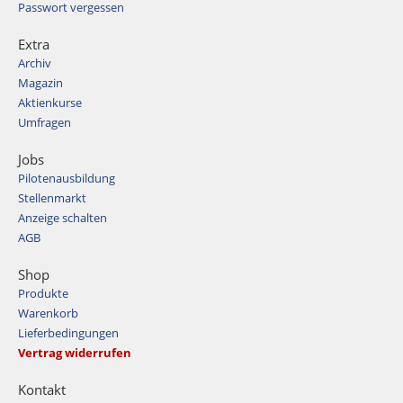
Passwort vergessen
Extra
Archiv
Magazin
Aktienkurse
Umfragen
Jobs
Pilotenausbildung
Stellenmarkt
Anzeige schalten
AGB
Shop
Produkte
Warenkorb
Lieferbedingungen
Vertrag widerrufen
Kontakt