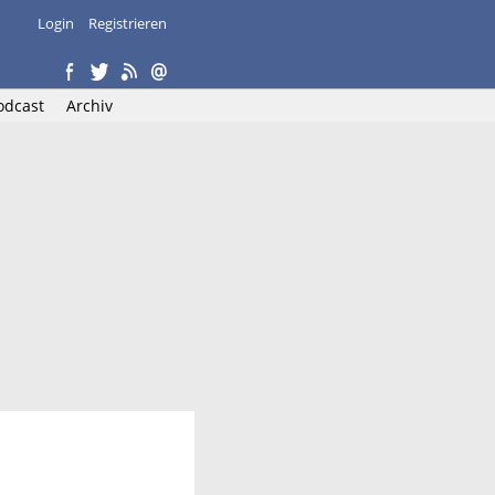
Login
Registrieren
odcast
Archiv