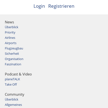
Login
Registrieren
News
Überblick
Priority
Airlines
Airports
Flugzeugbau
Sicherheit
Organisation
Faszination
Podcast & Video
planeTALK
Take Off
Community
Überblick
Allgemeines