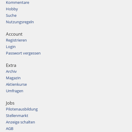
Kommentare
Hobby
Suche
Nutzungsregeln
Account
Registrieren
Login
Passwort vergessen
Extra
Archiv
Magazin
Aktienkurse
Umfragen
Jobs
Pilotenausbildung
Stellenmarkt
Anzeige schalten
AGB