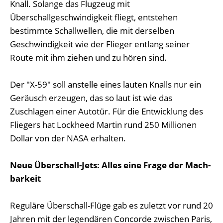
Knall. Solange das Flugzeug mit
Überschallgeschwindigkeit fliegt, entstehen
bestimmte Schallwellen, die mit derselben
Geschwindigkeit wie der Flieger entlang seiner
Route mit ihm ziehen und zu hören sind.
Der "X-59" soll anstelle eines lauten Knalls nur ein
Geräusch erzeugen, das so laut ist wie das
Zuschlagen einer Autotür. Für die Entwicklung des
Fliegers hat Lockheed Martin rund 250 Millionen
Dollar von der NASA erhalten.
Neue Überschall-Jets: Alles eine Frage der Mach-
barkeit
Reguläre Überschall-Flüge gab es zuletzt vor rund 20
Jahren mit der legendären Concorde zwischen Paris,