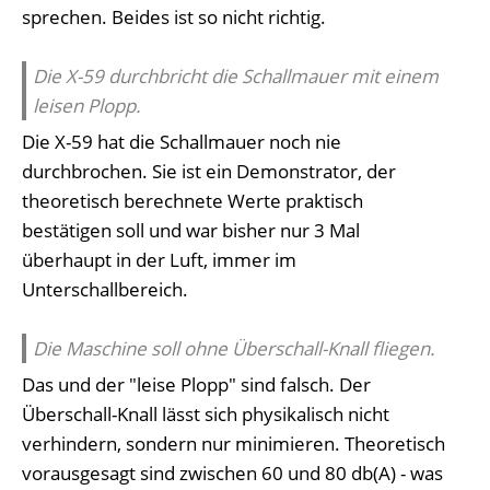
sprechen. Beides ist so nicht richtig.
Die X-59 durchbricht die Schallmauer mit einem
leisen Plopp.
Die X-59 hat die Schallmauer noch nie
durchbrochen. Sie ist ein Demonstrator, der
theoretisch berechnete Werte praktisch
bestätigen soll und war bisher nur 3 Mal
überhaupt in der Luft, immer im
Unterschallbereich.
Die Maschine soll ohne Überschall-Knall fliegen.
Das und der "leise Plopp" sind falsch. Der
Überschall-Knall lässt sich physikalisch nicht
verhindern, sondern nur minimieren. Theoretisch
vorausgesagt sind zwischen 60 und 80 db(A) - was