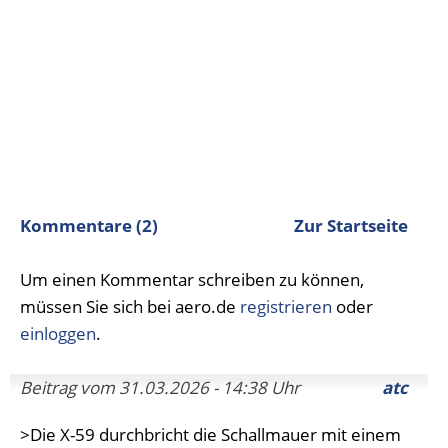
Kommentare (2)
Zur Startseite
Um einen Kommentar schreiben zu können,
müssen Sie sich bei aero.de
registrieren
oder
einloggen
.
Beitrag vom 31.03.2026 - 14:38 Uhr
atc
>Die X-59 durchbricht die Schallmauer mit einem