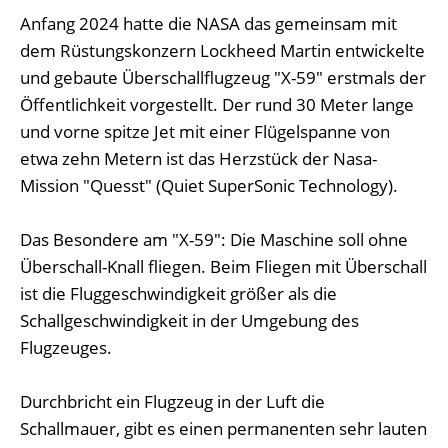
Anfang 2024 hatte die NASA das gemeinsam mit
dem Rüstungskonzern Lockheed Martin entwickelte
und gebaute Überschallflugzeug "X-59" erstmals der
Öffentlichkeit vorgestellt. Der rund 30 Meter lange
und vorne spitze Jet mit einer Flügelspanne von
etwa zehn Metern ist das Herzstück der Nasa-
Mission "Quesst" (Quiet SuperSonic Technology).
Das Besondere am "X-59": Die Maschine soll ohne
Überschall-Knall fliegen. Beim Fliegen mit Überschall
ist die Fluggeschwindigkeit größer als die
Schallgeschwindigkeit in der Umgebung des
Flugzeuges.
Durchbricht ein Flugzeug in der Luft die
Schallmauer, gibt es einen permanenten sehr lauten