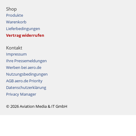
Shop
Produkte
Warenkorb
Lieferbedingungen
Vertrag widerrufen
Kontakt
Impressum
Ihre Pressemeldungen
Werben bei aero.de
Nutzungsbedingungen
AGB aero.de Priority
Datenschutzerklärung
Privacy Manager
© 2026 Aviation Media & IT GmbH