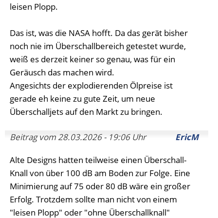
leisen Plopp.
Das ist, was die NASA hofft. Da das gerät bisher
noch nie im Überschallbereich getestet wurde,
weiß es derzeit keiner so genau, was für ein
Geräusch das machen wird.
Angesichts der explodierenden Ölpreise ist
gerade eh keine zu gute Zeit, um neue
Überschalljets auf den Markt zu bringen.
Beitrag vom 28.03.2026 - 19:06 Uhr
EricM
Alte Designs hatten teilweise einen Überschall-
Knall von über 100 dB am Boden zur Folge. Eine
Minimierung auf 75 oder 80 dB wäre ein großer
Erfolg. Trotzdem sollte man nicht von einem
"leisen Plopp" oder "ohne Überschallknall"