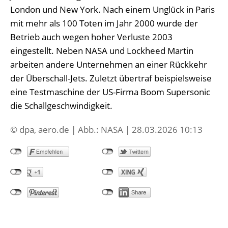
London und New York. Nach einem Unglück in Paris
mit mehr als 100 Toten im Jahr 2000 wurde der
Betrieb auch wegen hoher Verluste 2003
eingestellt. Neben NASA und Lockheed Martin
arbeiten andere Unternehmen an einer Rückkehr
der Überschall-Jets. Zuletzt übertraf beispielsweise
eine Testmaschine der US-Firma Boom Supersonic
die Schallgeschwindigkeit.
© dpa, aero.de | Abb.: NASA | 28.03.2026 10:13