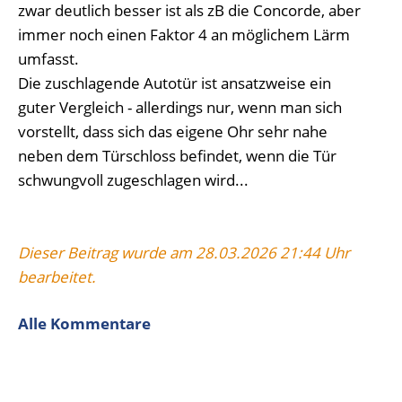
zwar deutlich besser ist als zB die Concorde, aber
immer noch einen Faktor 4 an möglichem Lärm
umfasst.
Die zuschlagende Autotür ist ansatzweise ein
guter Vergleich - allerdings nur, wenn man sich
vorstellt, dass sich das eigene Ohr sehr nahe
neben dem Türschloss befindet, wenn die Tür
schwungvoll zugeschlagen wird...
Dieser Beitrag wurde am 28.03.2026 21:44 Uhr
bearbeitet.
Alle Kommentare