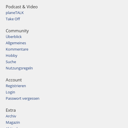
Podcast & Video
planeTALK
Take Off
Community
Überblick
Allgemeines
Kommentare
Hobby
Suche
Nutzungsregeln
Account
Registrieren
Login
Passwort vergessen
Extra
Archiv
Magazin