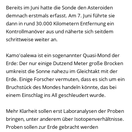
Bereits im Juni hatte die Sonde den Asteroiden
demnach erstmals erfasst. Am 7. Juni führte sie
dann in rund 30.000 Kilometern Entfernung ein
Kontrollmanöver aus und näherte sich seitdem
schrittweise weiter an.
Kamo'oalewa ist ein sogenannter Quasi-Mond der
Erde: Der nur einige Dutzend Meter große Brocken
umkreist die Sonne nahezu im Gleichtakt mit der
Erde. Einige Forscher vermuten, dass es sich um ein
Bruchstück des Mondes handeln könnte, das bei
einem Einschlag ins All geschleudert wurde.
Mehr Klarheit sollen erst Laboranalysen der Proben
bringen, unter anderem über Isotopenverhältnisse.
Proben sollen zur Erde gebracht werden