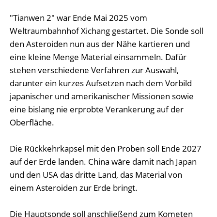
"Tianwen 2" war Ende Mai 2025 vom
Weltraumbahnhof Xichang gestartet. Die Sonde soll
den Asteroiden nun aus der Nähe kartieren und
eine kleine Menge Material einsammeln. Dafür
stehen verschiedene Verfahren zur Auswahl,
darunter ein kurzes Aufsetzen nach dem Vorbild
japanischer und amerikanischer Missionen sowie
eine bislang nie erprobte Verankerung auf der
Oberfläche.
Die Rückkehrkapsel mit den Proben soll Ende 2027
auf der Erde landen. China wäre damit nach Japan
und den USA das dritte Land, das Material von
einem Asteroiden zur Erde bringt.
Die Hauptsonde soll anschließend zum Kometen