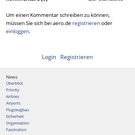
Um einen Kommentar schreiben zu können,
müssen Sie sich bei aero.de
registrieren
oder
einloggen
.
Login
Registrieren
News
Überblick
Priority
Airlines
Airports
Flugzeugbau
Sicherheit
Organisation
Faszination