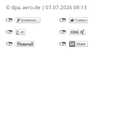
© dpa, aero.de | 07.07.2026 08:13