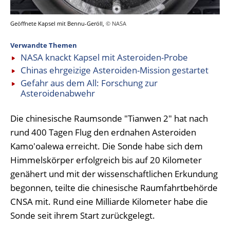
Geöffnete Kapsel mit Bennu-Geröll,
© NASA
Verwandte Themen
NASA knackt Kapsel mit Asteroiden-Probe
Chinas ehrgeizige Asteroiden-Mission gestartet
Gefahr aus dem All: Forschung zur
Asteroidenabwehr
Die chinesische Raumsonde "Tianwen 2" hat nach
rund 400 Tagen Flug den erdnahen Asteroiden
Kamo'oalewa erreicht. Die Sonde habe sich dem
Himmelskörper erfolgreich bis auf 20 Kilometer
genähert und mit der wissenschaftlichen Erkundung
begonnen, teilte die chinesische Raumfahrtbehörde
CNSA mit. Rund eine Milliarde Kilometer habe die
Sonde seit ihrem Start zurückgelegt.