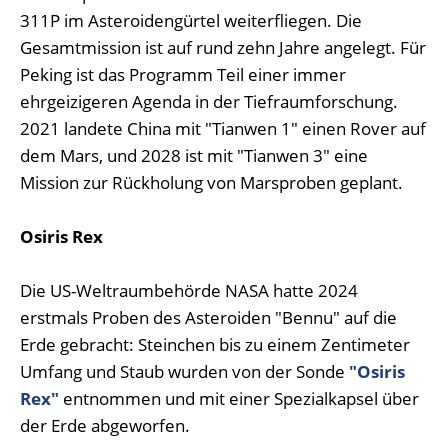
311P im Asteroidengürtel weiterfliegen. Die
Gesamtmission ist auf rund zehn Jahre angelegt. Für
Peking ist das Programm Teil einer immer
ehrgeizigeren Agenda in der Tiefraumforschung.
2021 landete China mit "Tianwen 1" einen Rover auf
dem Mars, und 2028 ist mit "Tianwen 3" eine
Mission zur Rückholung von Marsproben geplant.
Osiris Rex
Die US-Weltraumbehörde NASA hatte 2024
erstmals Proben des Asteroiden "Bennu" auf die
Erde gebracht: Steinchen bis zu einem Zentimeter
Umfang und Staub wurden von der Sonde
"Osiris
Rex"
entnommen und mit einer Spezialkapsel über
der Erde abgeworfen.