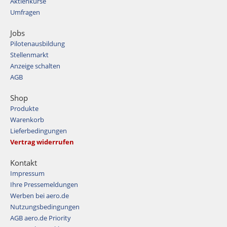
Aktienkurse
Umfragen
Jobs
Pilotenausbildung
Stellenmarkt
Anzeige schalten
AGB
Shop
Produkte
Warenkorb
Lieferbedingungen
Vertrag widerrufen
Kontakt
Impressum
Ihre Pressemeldungen
Werben bei aero.de
Nutzungsbedingungen
AGB aero.de Priority