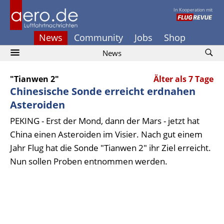
In Kooperation mit
News
Community
Jobs
Shop
News
"Tianwen 2"
Älter als 7 Tage
Chinesische Sonde erreicht erdnahen
Asteroiden
PEKING - Erst der Mond, dann der Mars - jetzt hat
China einen Asteroiden im Visier. Nach gut einem
Jahr Flug hat die Sonde "Tianwen 2" ihr Ziel erreicht.
Nun sollen Proben entnommen werden.