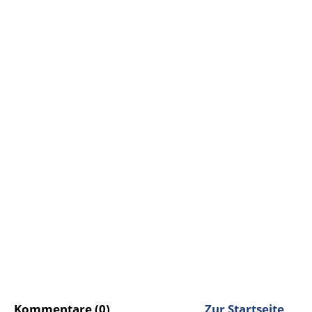
Kommentare (0)
Zur Startseite