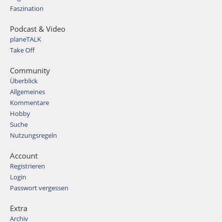
Faszination
Podcast & Video
planeTALK
Take Off
Community
Überblick
Allgemeines
Kommentare
Hobby
Suche
Nutzungsregeln
Account
Registrieren
Login
Passwort vergessen
Extra
Archiv