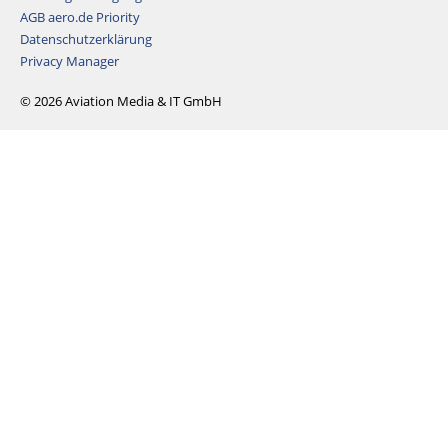
AGB aero.de Priority
Datenschutzerklärung
Privacy Manager
© 2026 Aviation Media & IT GmbH