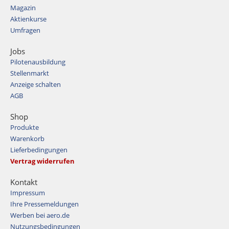
Magazin
Aktienkurse
Umfragen
Jobs
Pilotenausbildung
Stellenmarkt
Anzeige schalten
AGB
Shop
Produkte
Warenkorb
Lieferbedingungen
Vertrag widerrufen
Kontakt
Impressum
Ihre Pressemeldungen
Werben bei aero.de
Nutzungsbedingungen