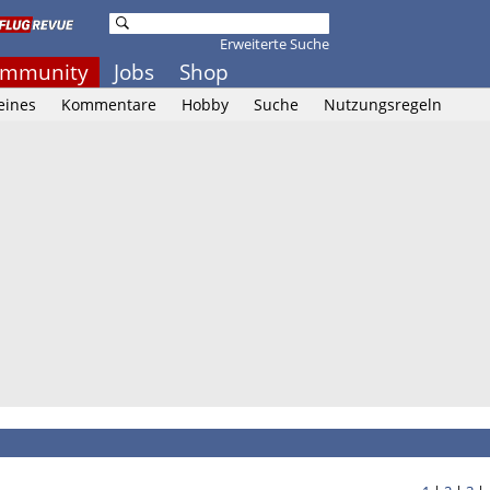
Erweiterte Suche
mmunity
Jobs
Shop
eines
Kommentare
Hobby
Suche
Nutzungsregeln