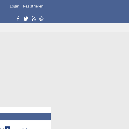
Login
Registrieren