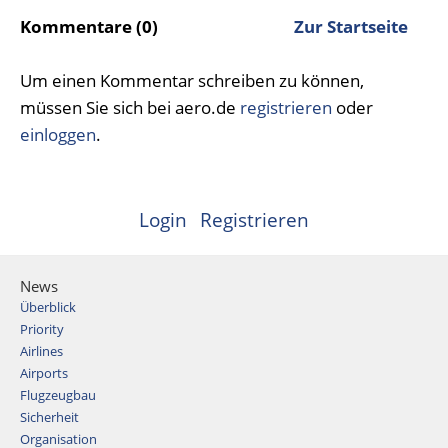
Kommentare (0)
Zur Startseite
Um einen Kommentar schreiben zu können,
müssen Sie sich bei aero.de
registrieren
oder
einloggen
.
Login
Registrieren
News
Überblick
Priority
Airlines
Airports
Flugzeugbau
Sicherheit
Organisation