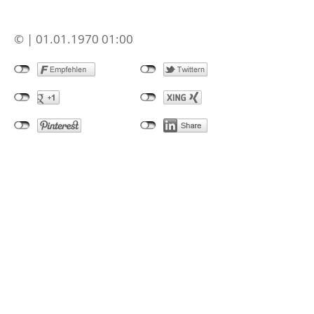
© | 01.01.1970 01:00