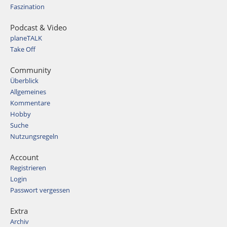
Faszination
Podcast & Video
planeTALK
Take Off
Community
Überblick
Allgemeines
Kommentare
Hobby
Suche
Nutzungsregeln
Account
Registrieren
Login
Passwort vergessen
Extra
Archiv