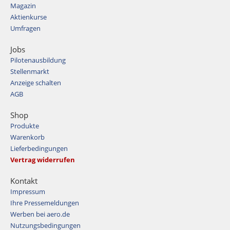
Magazin
Aktienkurse
Umfragen
Jobs
Pilotenausbildung
Stellenmarkt
Anzeige schalten
AGB
Shop
Produkte
Warenkorb
Lieferbedingungen
Vertrag widerrufen
Kontakt
Impressum
Ihre Pressemeldungen
Werben bei aero.de
Nutzungsbedingungen