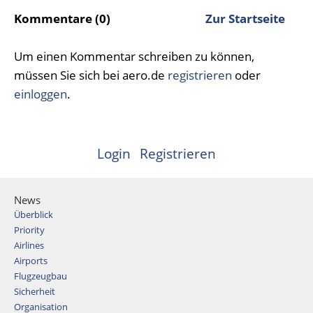
Kommentare (0)
Zur Startseite
Um einen Kommentar schreiben zu können,
müssen Sie sich bei aero.de
registrieren
oder
einloggen
.
Login
Registrieren
News
Überblick
Priority
Airlines
Airports
Flugzeugbau
Sicherheit
Organisation