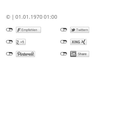
© | 01.01.1970 01:00