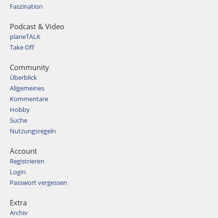
Faszination
Podcast & Video
planeTALK
Take Off
Community
Überblick
Allgemeines
Kommentare
Hobby
Suche
Nutzungsregeln
Account
Registrieren
Login
Passwort vergessen
Extra
Archiv