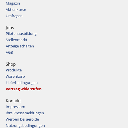
Magazin
Aktienkurse
Umfragen
Jobs
Pilotenausbildung
Stellenmarkt
Anzeige schalten
AGB
Shop
Produkte
Warenkorb
Lieferbedingungen
Vertrag widerrufen
Kontakt
Impressum
Ihre Pressemeldungen
Werben bei aero.de
Nutzungsbedingungen