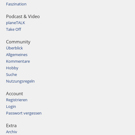
Faszination
Podcast & Video
planeTALK
Take Off
Community
Überblick
Allgemeines
Kommentare
Hobby
Suche
Nutzungsregeln
Account
Registrieren
Login
Passwort vergessen
Extra
Archiv