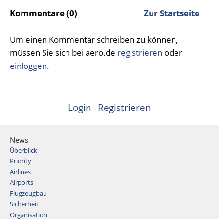
Kommentare (0)
Zur Startseite
Um einen Kommentar schreiben zu können,
müssen Sie sich bei aero.de
registrieren
oder
einloggen
.
Login
Registrieren
News
Überblick
Priority
Airlines
Airports
Flugzeugbau
Sicherheit
Organisation