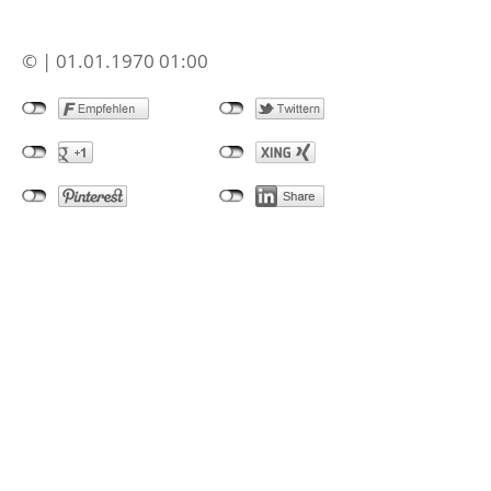
© | 01.01.1970 01:00