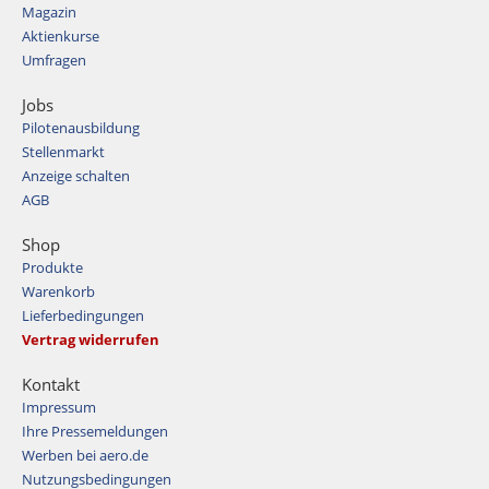
Magazin
Aktienkurse
Umfragen
Jobs
Pilotenausbildung
Stellenmarkt
Anzeige schalten
AGB
Shop
Produkte
Warenkorb
Lieferbedingungen
Vertrag widerrufen
Kontakt
Impressum
Ihre Pressemeldungen
Werben bei aero.de
Nutzungsbedingungen