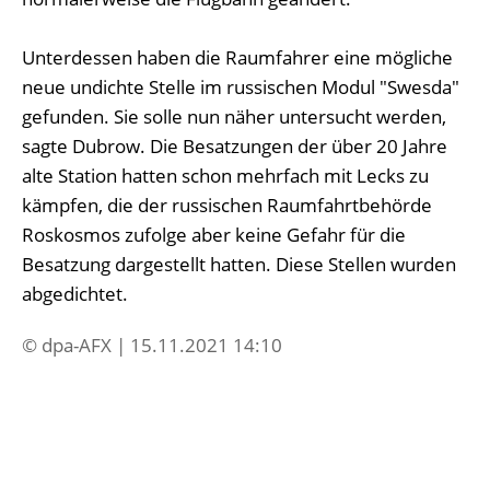
Unterdessen haben die Raumfahrer eine mögliche
neue undichte Stelle im russischen Modul "Swesda"
gefunden. Sie solle nun näher untersucht werden,
sagte Dubrow. Die Besatzungen der über 20 Jahre
alte Station hatten schon mehrfach mit Lecks zu
kämpfen, die der russischen Raumfahrtbehörde
Roskosmos zufolge aber keine Gefahr für die
Besatzung dargestellt hatten. Diese Stellen wurden
abgedichtet.
© dpa-AFX | 15.11.2021 14:10