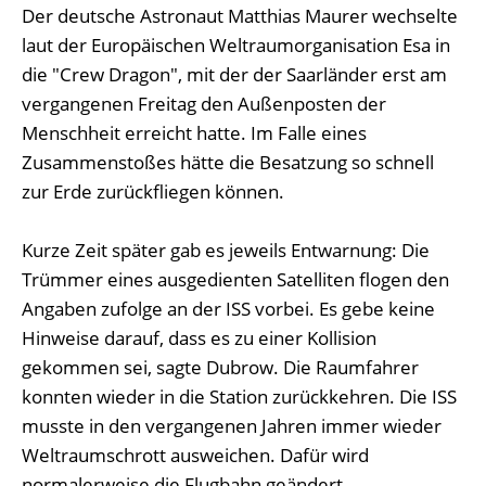
Der deutsche Astronaut Matthias Maurer wechselte
laut der Europäischen Weltraumorganisation Esa in
die "Crew Dragon", mit der der Saarländer erst am
vergangenen Freitag den Außenposten der
Menschheit erreicht hatte. Im Falle eines
Zusammenstoßes hätte die Besatzung so schnell
zur Erde zurückfliegen können.
Kurze Zeit später gab es jeweils Entwarnung: Die
Trümmer eines ausgedienten Satelliten flogen den
Angaben zufolge an der ISS vorbei. Es gebe keine
Hinweise darauf, dass es zu einer Kollision
gekommen sei, sagte Dubrow. Die Raumfahrer
konnten wieder in die Station zurückkehren. Die ISS
musste in den vergangenen Jahren immer wieder
Weltraumschrott ausweichen. Dafür wird
normalerweise die Flugbahn geändert.