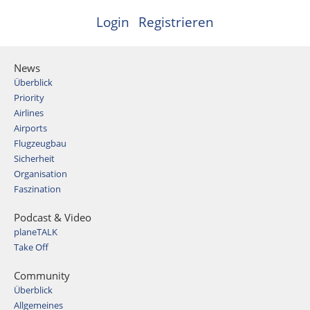
Login
Registrieren
News
Überblick
Priority
Airlines
Airports
Flugzeugbau
Sicherheit
Organisation
Faszination
Podcast & Video
planeTALK
Take Off
Community
Überblick
Allgemeines