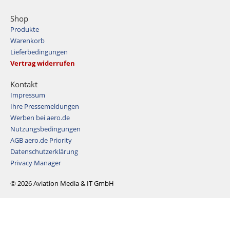
Shop
Produkte
Warenkorb
Lieferbedingungen
Vertrag widerrufen
Kontakt
Impressum
Ihre Pressemeldungen
Werben bei aero.de
Nutzungsbedingungen
AGB aero.de Priority
Datenschutzerklärung
Privacy Manager
© 2026 Aviation Media & IT GmbH