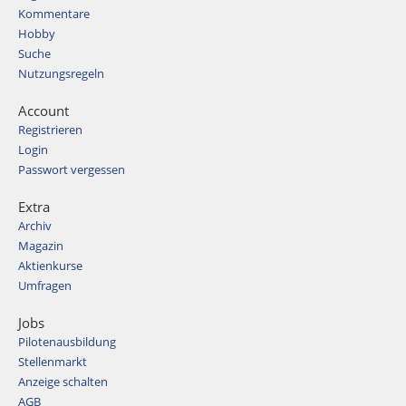
Kommentare
Hobby
Suche
Nutzungsregeln
Account
Registrieren
Login
Passwort vergessen
Extra
Archiv
Magazin
Aktienkurse
Umfragen
Jobs
Pilotenausbildung
Stellenmarkt
Anzeige schalten
AGB