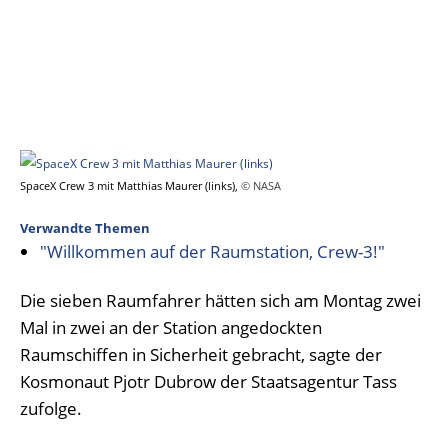
SpaceX Crew 3 mit Matthias Maurer (links),
© NASA
Verwandte Themen
"Willkommen auf der Raumstation, Crew-3!"
Die sieben Raumfahrer hätten sich am Montag zwei
Mal in zwei an der Station angedockten
Raumschiffen in Sicherheit gebracht, sagte der
Kosmonaut Pjotr Dubrow der Staatsagentur Tass
zufolge.