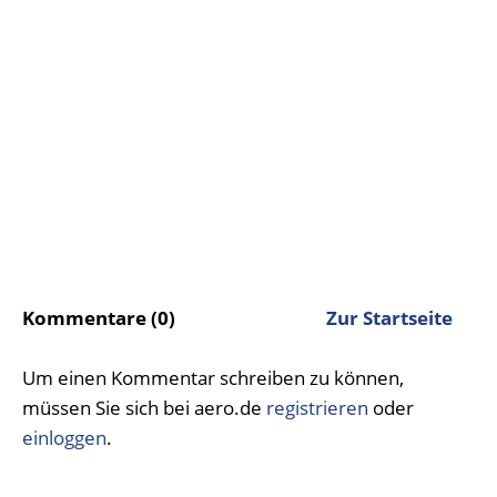
Kommentare (0)
Zur Startseite
Um einen Kommentar schreiben zu können,
müssen Sie sich bei aero.de
registrieren
oder
einloggen
.