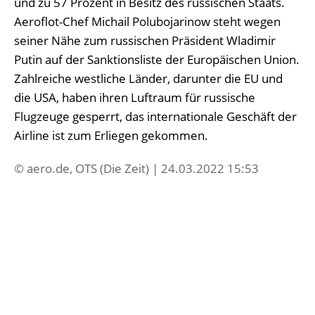
und zu 57 Prozent in Besitz des russischen Staats.
Aeroflot-Chef Michail Polubojarinow steht wegen
seiner Nähe zum russischen Präsident Wladimir
Putin auf der Sanktionsliste der Europäischen Union.
Zahlreiche westliche Länder, darunter die EU und
die USA, haben ihren Luftraum für russische
Flugzeuge gesperrt, das internationale Geschäft der
Airline ist zum Erliegen gekommen.
© aero.de, OTS (Die Zeit) | 24.03.2022 15:53