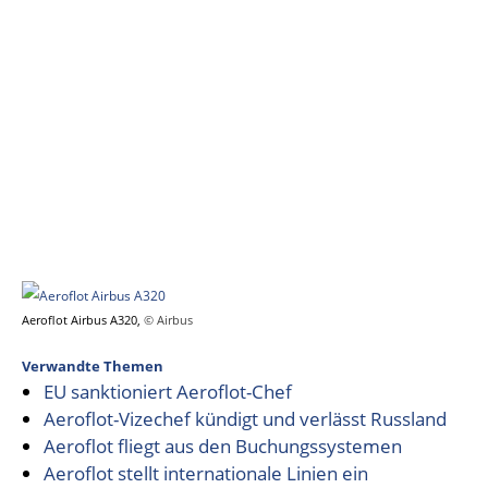
Aeroflot Airbus A320,
© Airbus
Verwandte Themen
EU sanktioniert Aeroflot-Chef
Aeroflot-Vizechef kündigt und verlässt Russland
Aeroflot fliegt aus den Buchungssystemen
Aeroflot stellt internationale Linien ein