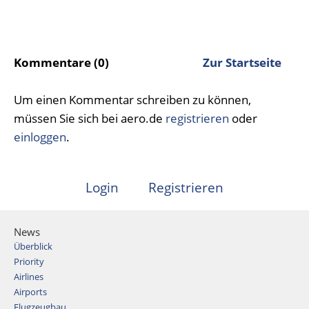
Kommentare (0)
Zur Startseite
Um einen Kommentar schreiben zu können,
müssen Sie sich bei aero.de
registrieren
oder
einloggen
.
Login
Registrieren
News
Überblick
Priority
Airlines
Airports
Flugzeugbau