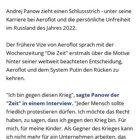
Andrej Panow zieht einen Schlussstrich - unter seine
Karriere bei Aeroflot und die persönliche Unfreiheit
im Russland des Jahres 2022.
Der frühere Vize von Aeroflot sprach mit der
Wochenzeitung "Die Zeit" erstmals über die Motive
hinter seiner weltweit beachteten Entscheidung,
Aeroflot und dem System Putin den Rücken zu
kehren.
"Ich bin gegen diesen Krieg",
sagte Panow der
"Zeit" in einem Interview.
"Jeder Mensch sollte
friedlich protestieren dürfen. Ich möchte das Recht
haben, zu sagen, dass ich gegen den Krieg bin. Für
mich, für meine Kinder. Als Gegner des Krieges kann
ich nicht mehr für ein Unternehmen arbeiten, das