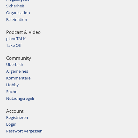
Sicherheit
Organisation
Faszination
Podcast & Video
planeTALK
Take Off
Community
Überblick
Allgemeines
Kommentare
Hobby
Suche
Nutzungsregeln
Account
Registrieren
Login
Passwort vergessen