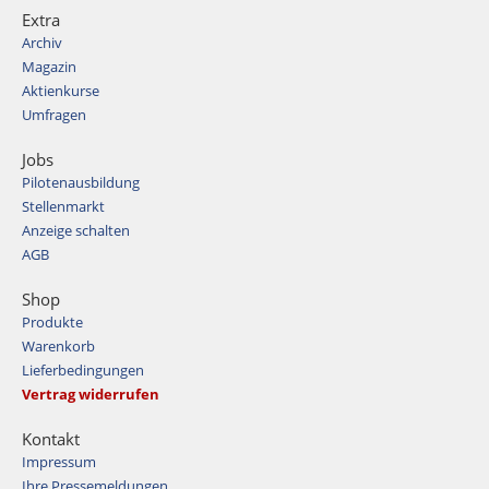
Extra
Archiv
Magazin
Aktienkurse
Umfragen
Jobs
Pilotenausbildung
Stellenmarkt
Anzeige schalten
AGB
Shop
Produkte
Warenkorb
Lieferbedingungen
Vertrag widerrufen
Kontakt
Impressum
Ihre Pressemeldungen