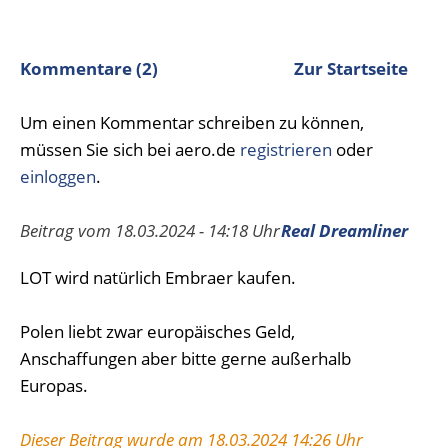
Kommentare (2)
Zur Startseite
Um einen Kommentar schreiben zu können,
müssen Sie sich bei aero.de
registrieren
oder
einloggen
.
Beitrag vom 18.03.2024 - 14:18 Uhr
Real Dreamliner
LOT wird natürlich Embraer kaufen.
Polen liebt zwar europäisches Geld,
Anschaffungen aber bitte gerne außerhalb
Europas.
Dieser Beitrag wurde am 18.03.2024 14:26 Uhr