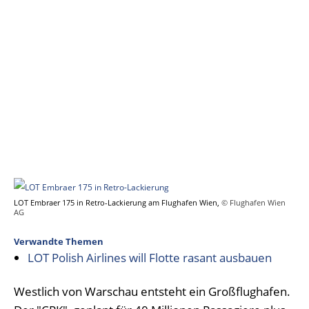
LOT Embraer 175 in Retro-Lackierung am Flughafen Wien,
© Flughafen Wien
AG
Verwandte Themen
LOT Polish Airlines will Flotte rasant ausbauen
Westlich von Warschau entsteht ein Großflughafen.