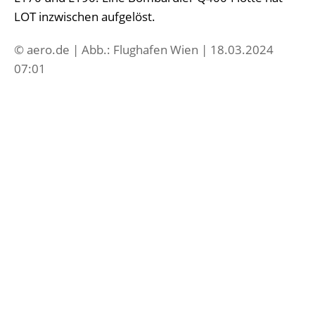
LOT inzwischen aufgelöst.
© aero.de | Abb.: Flughafen Wien | 18.03.2024
07:01