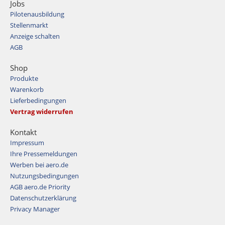
Jobs
Pilotenausbildung
Stellenmarkt
Anzeige schalten
AGB
Shop
Produkte
Warenkorb
Lieferbedingungen
Vertrag widerrufen
Kontakt
Impressum
Ihre Pressemeldungen
Werben bei aero.de
Nutzungsbedingungen
AGB aero.de Priority
Datenschutzerklärung
Privacy Manager