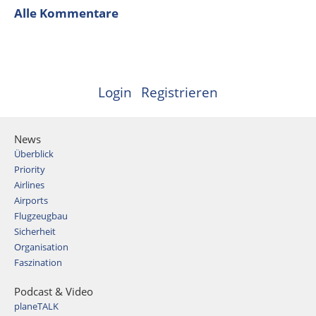
Alle Kommentare
Login
Registrieren
News
Überblick
Priority
Airlines
Airports
Flugzeugbau
Sicherheit
Organisation
Faszination
Podcast & Video
planeTALK