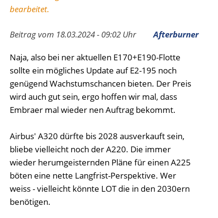
bearbeitet.
Beitrag vom 18.03.2024 - 09:02 Uhr
Afterburner
Naja, also bei ner aktuellen E170+E190-Flotte
sollte ein mögliches Update auf E2-195 noch
genügend Wachstumschancen bieten. Der Preis
wird auch gut sein, ergo hoffen wir mal, dass
Embraer mal wieder nen Auftrag bekommt.
Airbus' A320 dürfte bis 2028 ausverkauft sein,
bliebe vielleicht noch der A220. Die immer
wieder herumgeisternden Pläne für einen A225
böten eine nette Langfrist-Perspektive. Wer
weiss - vielleicht könnte LOT die in den 2030ern
benötigen.