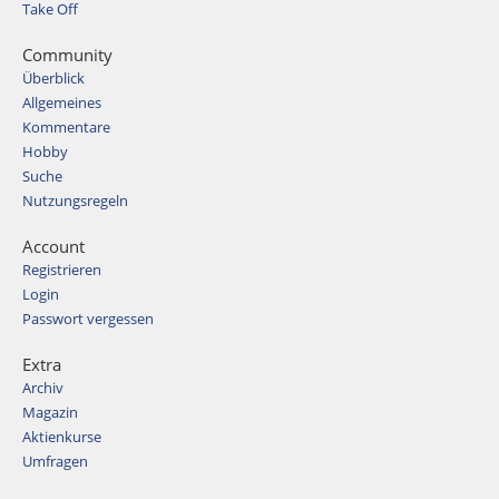
Take Off
Community
Überblick
Allgemeines
Kommentare
Hobby
Suche
Nutzungsregeln
Account
Registrieren
Login
Passwort vergessen
Extra
Archiv
Magazin
Aktienkurse
Umfragen