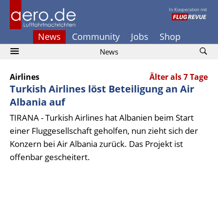
In Kooperation mit
News
Community
Jobs
Shop
News
Airlines
Älter als 7 Tage
Turkish Airlines löst Beteiligung an Air
Albania auf
TIRANA - Turkish Airlines hat Albanien beim Start
einer Fluggesellschaft geholfen, nun zieht sich der
Konzern bei Air Albania zurück. Das Projekt ist
offenbar gescheitert.