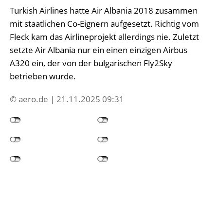
Turkish Airlines hatte Air Albania 2018 zusammen
mit staatlichen Co-Eignern aufgesetzt. Richtig vom
Fleck kam das Airlineprojekt allerdings nie. Zuletzt
setzte Air Albania nur ein einen einzigen Airbus
A320 ein, der von der bulgarischen Fly2Sky
betrieben wurde.
© aero.de | 21.11.2025 09:31