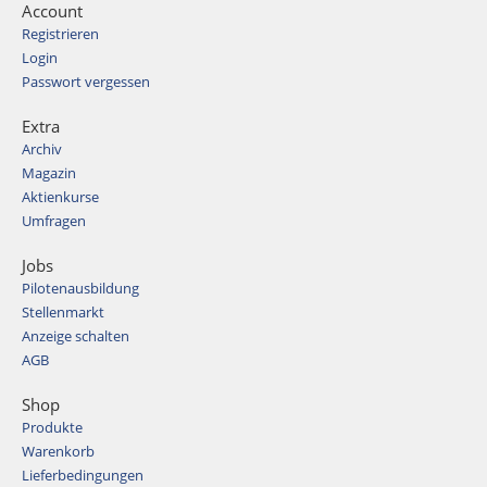
Account
Registrieren
Login
Passwort vergessen
Extra
Archiv
Magazin
Aktienkurse
Umfragen
Jobs
Pilotenausbildung
Stellenmarkt
Anzeige schalten
AGB
Shop
Produkte
Warenkorb
Lieferbedingungen