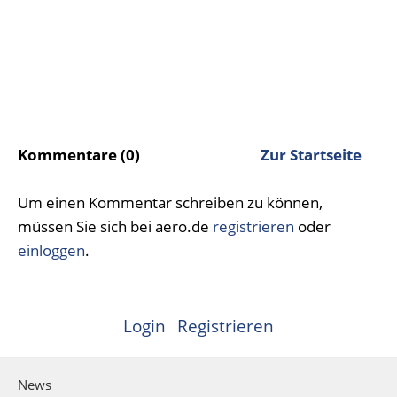
Kommentare (0)
Zur Startseite
Um einen Kommentar schreiben zu können,
müssen Sie sich bei aero.de
registrieren
oder
einloggen
.
Login
Registrieren
News