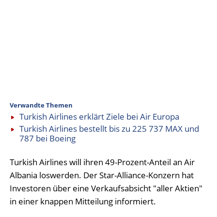
Verwandte Themen
Turkish Airlines erklärt Ziele bei Air Europa
Turkish Airlines bestellt bis zu 225 737 MAX und
787 bei Boeing
Turkish Airlines will ihren 49-Prozent-Anteil an Air
Albania loswerden. Der Star-Alliance-Konzern hat
Investoren über eine Verkaufsabsicht "aller Aktien"
in einer knappen Mitteilung informiert.