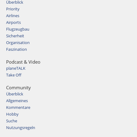
Überblick
Priority
Airlines
Airports
Flugzeugbau
Sicherheit
Organisation
Faszination
Podcast & Video
planeTALK
Take Off
Community
Überblick
Allgemeines
Kommentare
Hobby
Suche
Nutzungsregeln