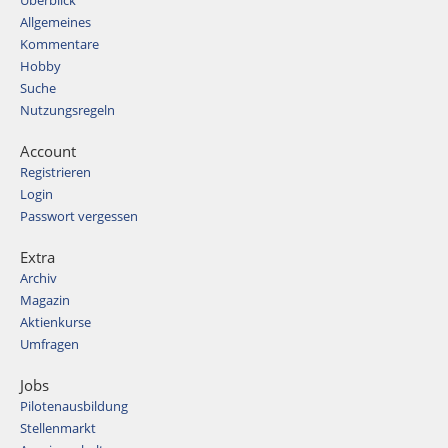
Überblick
Allgemeines
Kommentare
Hobby
Suche
Nutzungsregeln
Account
Registrieren
Login
Passwort vergessen
Extra
Archiv
Magazin
Aktienkurse
Umfragen
Jobs
Pilotenausbildung
Stellenmarkt