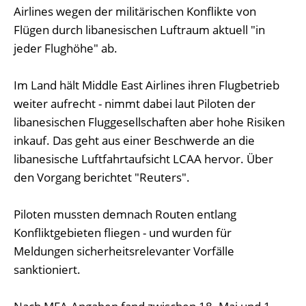
Airlines wegen der militärischen Konflikte von
Flügen durch libanesischen Luftraum aktuell "in
jeder Flughöhe" ab.
Im Land hält Middle East Airlines ihren Flugbetrieb
weiter aufrecht - nimmt dabei laut Piloten der
libanesischen Fluggesellschaften aber hohe Risiken
inkauf. Das geht aus einer Beschwerde an die
libanesische Luftfahrtaufsicht LCAA hervor. Über
den Vorgang berichtet "Reuters".
Piloten mussten demnach Routen entlang
Konfliktgebieten fliegen - und wurden für
Meldungen sicherheitsrelevanter Vorfälle
sanktioniert.