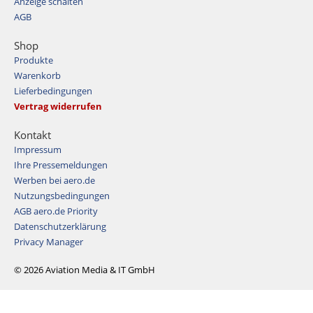
Anzeige schalten
AGB
Shop
Produkte
Warenkorb
Lieferbedingungen
Vertrag widerrufen
Kontakt
Impressum
Ihre Pressemeldungen
Werben bei aero.de
Nutzungsbedingungen
AGB aero.de Priority
Datenschutzerklärung
Privacy Manager
© 2026 Aviation Media & IT GmbH