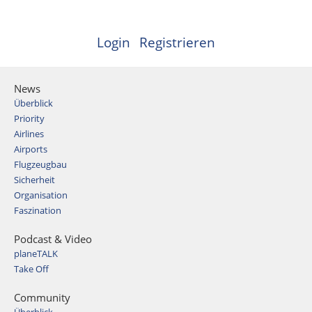
Login
Registrieren
News
Überblick
Priority
Airlines
Airports
Flugzeugbau
Sicherheit
Organisation
Faszination
Podcast & Video
planeTALK
Take Off
Community