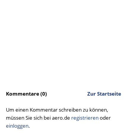
Kommentare (0)
Zur Startseite
Um einen Kommentar schreiben zu können,
müssen Sie sich bei aero.de
registrieren
oder
einloggen
.