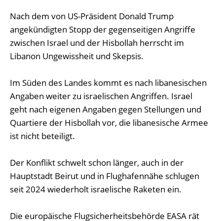
Nach dem von US-Präsident Donald Trump
angekündigten Stopp der gegenseitigen Angriffe
zwischen Israel und der Hisbollah herrscht im
Libanon Ungewissheit und Skepsis.
Im Süden des Landes kommt es nach libanesischen
Angaben weiter zu israelischen Angriffen. Israel
geht nach eigenen Angaben gegen Stellungen und
Quartiere der Hisbollah vor, die libanesische Armee
ist nicht beteiligt.
Der Konflikt schwelt schon länger, auch in der
Hauptstadt Beirut und in Flughafennähe schlugen
seit 2024 wiederholt israelische Raketen ein.
Die europäische Flugsicherheitsbehörde EASA rät