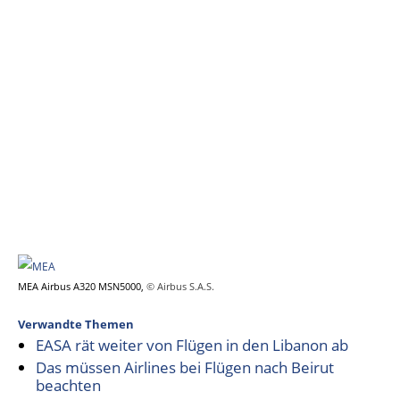
MEA Airbus A320 MSN5000,
© Airbus S.A.S.
Verwandte Themen
EASA rät weiter von Flügen in den Libanon ab
Das müssen Airlines bei Flügen nach Beirut
beachten