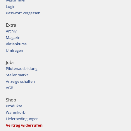
Login
Passwort vergessen
Extra
Archiv
Magazin
Aktienkurse
Umfragen
Jobs
Pilotenausbildung
Stellenmarkt
Anzeige schalten
AGB
Shop
Produkte
Warenkorb
Lieferbedingungen
Vertrag widerrufen