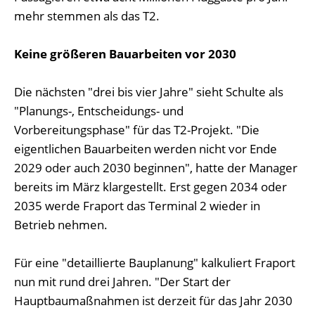
mehr stemmen als das T2.
Keine größeren Bauarbeiten vor 2030
Die nächsten "drei bis vier Jahre" sieht Schulte als
"Planungs-, Entscheidungs- und
Vorbereitungsphase" für das T2-Projekt. "Die
eigentlichen Bauarbeiten werden nicht vor Ende
2029 oder auch 2030 beginnen", hatte der Manager
bereits im März klargestellt. Erst gegen 2034 oder
2035 werde Fraport das Terminal 2 wieder in
Betrieb nehmen.
Für eine "detaillierte Bauplanung" kalkuliert Fraport
nun mit rund drei Jahren. "Der Start der
Hauptbaumaßnahmen ist derzeit für das Jahr 2030