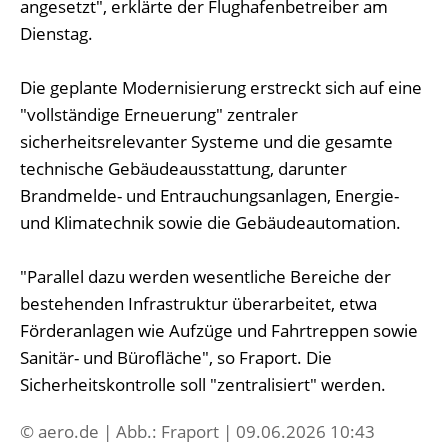
angesetzt", erklärte der Flughafenbetreiber am
Dienstag.
Die geplante Modernisierung erstreckt sich auf eine
"vollständige Erneuerung" zentraler
sicherheitsrelevanter Systeme und die gesamte
technische Gebäudeausstattung, darunter
Brandmelde- und Entrauchungsanlagen, Energie-
und Klimatechnik sowie die Gebäudeautomation.
"Parallel dazu werden wesentliche Bereiche der
bestehenden Infrastruktur überarbeitet, etwa
Förderanlagen wie Aufzüge und Fahrtreppen sowie
Sanitär- und Bürofläche", so Fraport. Die
Sicherheitskontrolle soll "zentralisiert" werden.
© aero.de | Abb.: Fraport | 09.06.2026 10:43