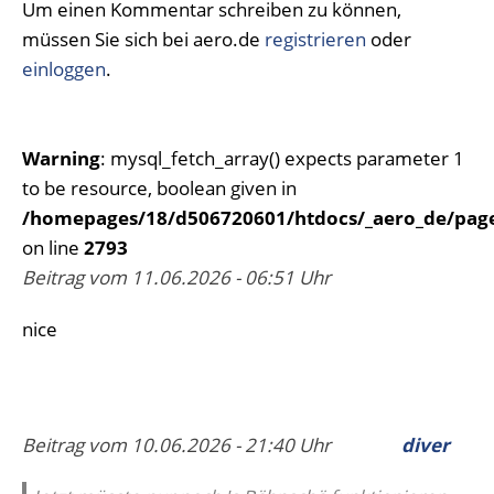
Um einen Kommentar schreiben zu können,
müssen Sie sich bei aero.de
registrieren
oder
einloggen
.
Warning
: mysql_fetch_array() expects parameter 1
to be resource, boolean given in
/homepages/18/d506720601/htdocs/_aero_de/page
on line
2793
Beitrag vom 11.06.2026 - 06:51 Uhr
nice
Beitrag vom 10.06.2026 - 21:40 Uhr
diver