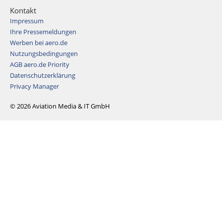
Kontakt
Impressum
Ihre Pressemeldungen
Werben bei aero.de
Nutzungsbedingungen
AGB aero.de Priority
Datenschutzerklärung
Privacy Manager
© 2026 Aviation Media & IT GmbH