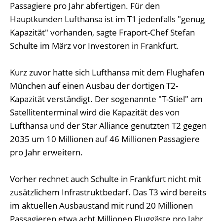
Passagiere pro Jahr abfertigen. Für den
Hauptkunden Lufthansa ist im T1 jedenfalls "genug
Kapazität" vorhanden, sagte Fraport-Chef Stefan
Schulte im März vor Investoren in Frankfurt.
Kurz zuvor hatte sich Lufthansa mit dem Flughafen
München auf einen Ausbau der dortigen T2-
Kapazität verständigt. Der sogenannte "T-Stiel" am
Satellitenterminal wird die Kapazität des von
Lufthansa und der Star Alliance genutzten T2 gegen
2035 um 10 Millionen auf 46 Millionen Passagiere
pro Jahr erweitern.
Vorher rechnet auch Schulte in Frankfurt nicht mit
zusätzlichem Infrastruktbedarf. Das T3 wird bereits
im aktuellen Ausbaustand mit rund 20 Millionen
Passagieren etwa acht Millionen Fluggäste pro Jahr