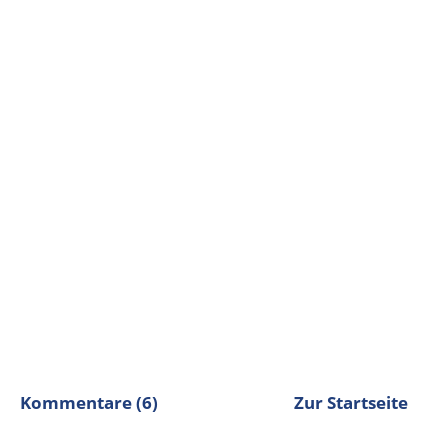
Kommentare (6)
Zur Startseite