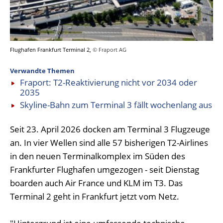
Flughafen Frankfurt Terminal 2,
© Fraport AG
Verwandte Themen
Fraport: T2-Reaktivierung nicht vor 2034 oder
2035
Skyline-Bahn zum Terminal 3 fällt wochenlang aus
Seit 23. April 2026 docken am Terminal 3 Flugzeuge
an. In vier Wellen sind alle 57 bisherigen T2-Airlines
in den neuen Terminalkomplex im Süden des
Frankfurter Flughafen umgezogen - seit Dienstag
boarden auch Air France und KLM im T3. Das
Terminal 2 geht in Frankfurt jetzt vom Netz.