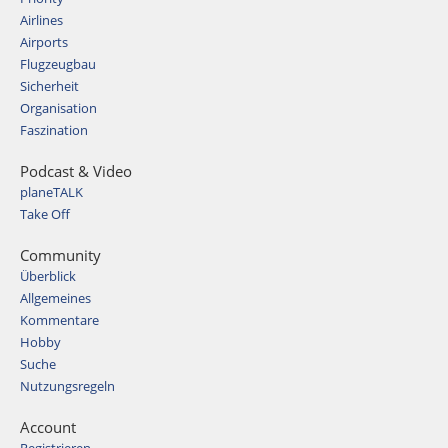
Airlines
Airports
Flugzeugbau
Sicherheit
Organisation
Faszination
Podcast & Video
planeTALK
Take Off
Community
Überblick
Allgemeines
Kommentare
Hobby
Suche
Nutzungsregeln
Account
Registrieren