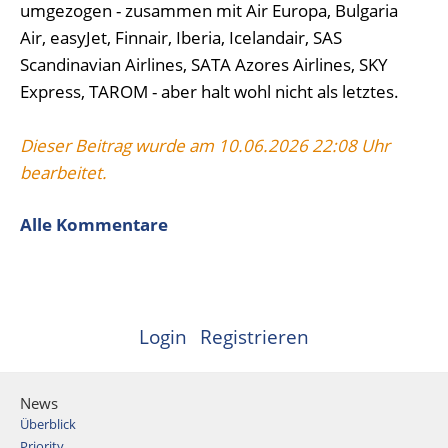
umgezogen - zusammen mit Air Europa, Bulgaria
Air, easyJet, Finnair, Iberia, Icelandair, SAS
Scandinavian Airlines, SATA Azores Airlines, SKY
Express, TAROM - aber halt wohl nicht als letztes.
Dieser Beitrag wurde am 10.06.2026 22:08 Uhr
bearbeitet.
Alle Kommentare
Login
Registrieren
News
Überblick
Priority