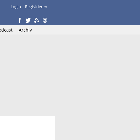
Login
Registrieren
odcast
Archiv