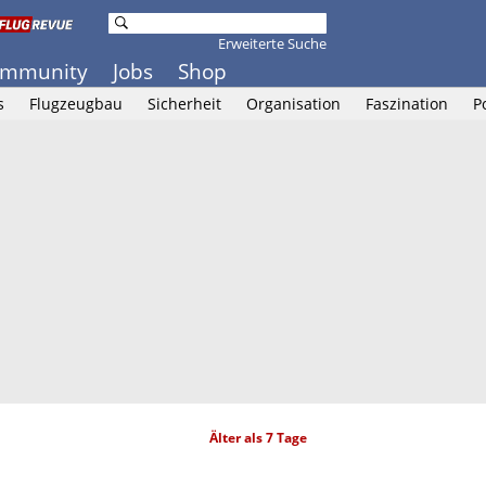
Erweiterte Suche
mmunity
Jobs
Shop
s
Flugzeugbau
Sicherheit
Organisation
Faszination
P
Älter als 7 Tage