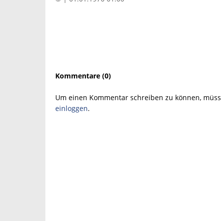
Kommentare (0)
Um einen Kommentar schreiben zu können, müsse
einloggen
.